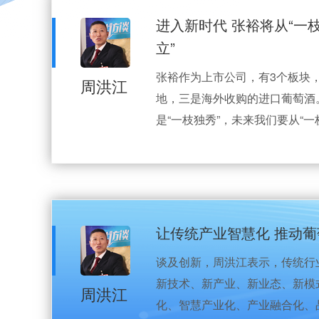
进入新时代 张裕将从“一枝
立”
张裕作为上市公司，有3个板块
周洪江
地，三是海外收购的进口葡萄酒
是“一枝独秀”，未来我们要从“一
让传统产业智慧化 推动
谈及创新，周洪江表示，传统行
新技术、新产业、新业态、新模
周洪江
化、智慧产业化、产业融合化、