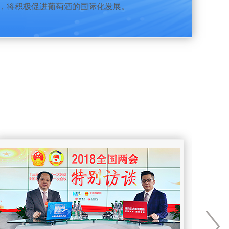
，将积极促进葡萄酒的国际化发展。