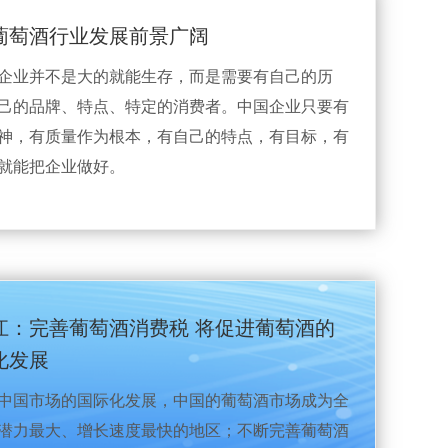
葡萄酒行业发展前景广阔
企业并不是大的就能生存，而是需要有自己的历
己的品牌、特点、特定的消费者。中国企业只要有
神，有质量作为根本，有自己的特点，有目标，有
就能把企业做好。
江：完善葡萄酒消费税 将促进葡萄酒的
化发展
中国市场的国际化发展，中国的葡萄酒市场成为全
潜力最大、增长速度最快的地区；不断完善葡萄酒