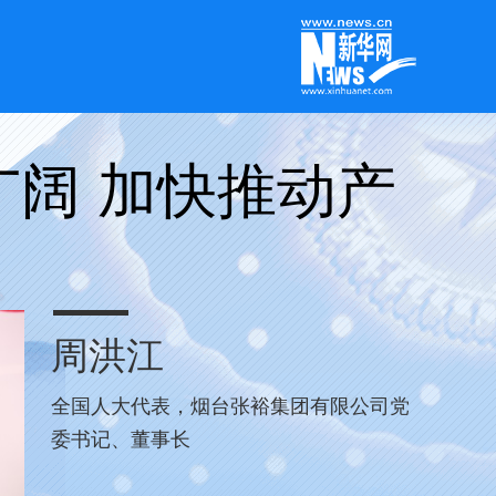
阔 加快推动产
周洪江
全国人大代表，烟台张裕集团有限公司党
委书记、董事长