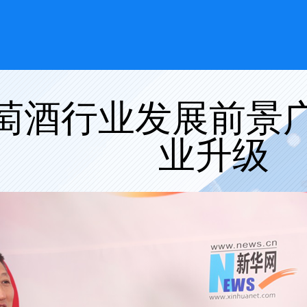
萄酒行业发展前景广
业升级