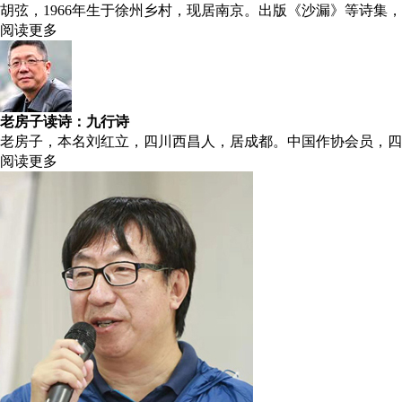
胡弦，1966年生于徐州乡村，现居南京。出版《沙漏》等诗集
阅读更多
老房子读诗：九行诗
老房子，本名刘红立，四川西昌人，居成都。中国作协会员，四
阅读更多