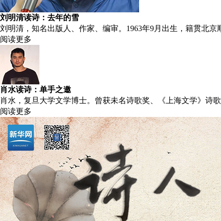
刘明清读诗：去年的雪
刘明清，知名出版人、作家、编审。1963年9月出生，籍贯北
阅读更多
肖水读诗：单手之邀
肖水，复旦大学文学博士。曾获未名诗歌奖、《上海文学》诗歌
阅读更多