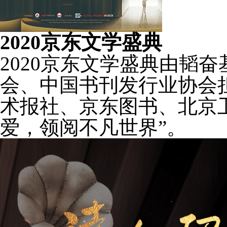
2020京东文学盛典
2020京东文学盛典由韬
会、中国书刊发行业协会
术报社、京东图书、北京
爱，领阅不凡世界”。