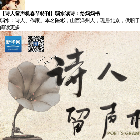
【诗人留声机春节特刊】弱水读诗：给妈妈书
弱水：诗人、作家。本名陈彬，山西泽州人，现居北京，供职于
阅读更多