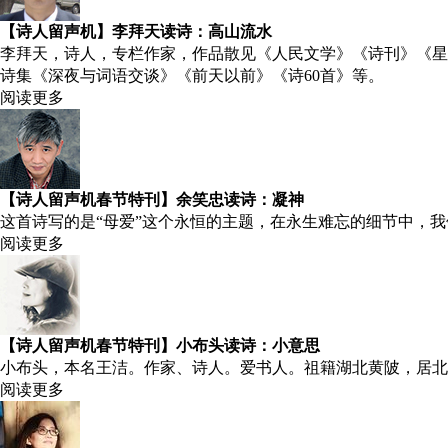
【诗人留声机】李拜天读诗：高山流水
李拜天，诗人，专栏作家，作品散见《人民文学》《诗刊》《星
诗集《深夜与词语交谈》《前天以前》《诗60首》等。
阅读更多
【诗人留声机春节特刊】余笑忠读诗：凝神
这首诗写的是“母爱”这个永恒的主题，在永生难忘的细节中，
阅读更多
【诗人留声机春节特刊】小布头读诗：小意思
小布头，本名王洁。作家、诗人。爱书人。祖籍湖北黄陂，居北
阅读更多