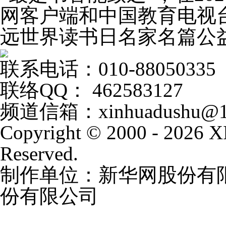
网客户端和中国教育电视台
远世界读书日名家名篇公
联系电话：010-88050335
联络QQ： 462583127
频道信箱：xinhuadushu@1
Copyright © 2000 - 2026
Reserved.
制作单位：新华网股份有
份有限公司