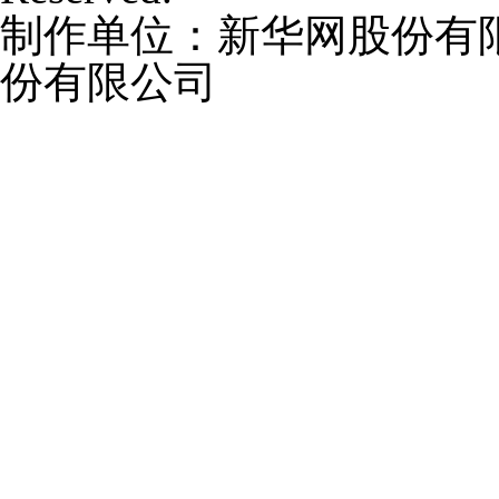
制作单位：新华网股份有
份有限公司