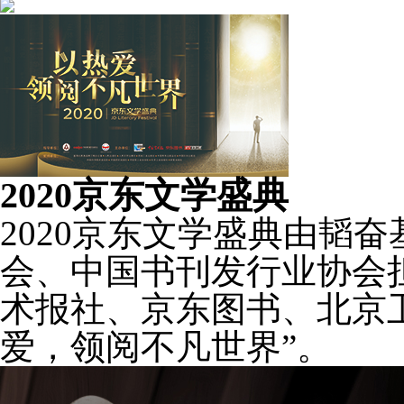
2020京东文学盛典
2020京东文学盛典由韬
会、中国书刊发行业协会
术报社、京东图书、北京
爱，领阅不凡世界”。