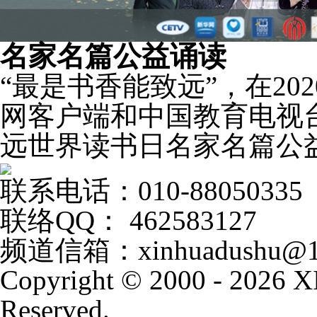
名家名篇公益诵读
“最是书香能致远”，在2
网客户端和中国教育电视台
远世界读书日名家名篇公
联系电话：010-88050335
联络QQ： 462583127
频道信箱：xinhuadushu@1
Copyright © 2000 - 2026
Reserved.