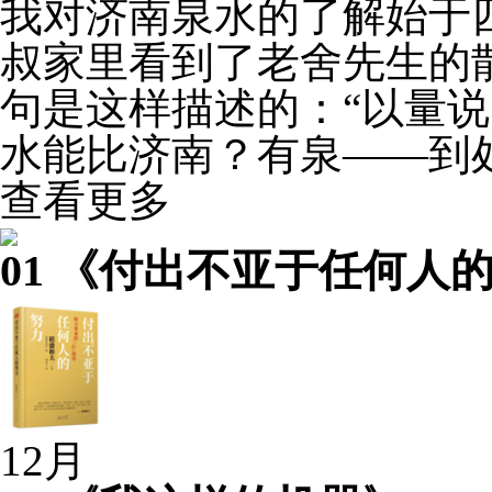
我对济南泉水的了解始于
叔家里看到了老舍先生的
句是这样描述的：“以量
水能比济南？有泉——到
查看更多
01
《付出不亚于任何人
12月