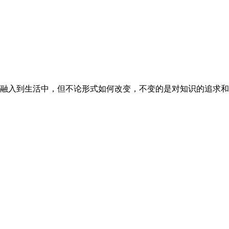
融入到生活中，但不论形式如何改变，不变的是对知识的追求和