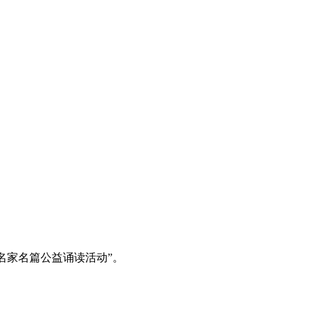
名家名篇公益诵读活动”。