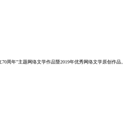
70周年”主题网络文学作品暨2019年优秀网络文学原创作品。