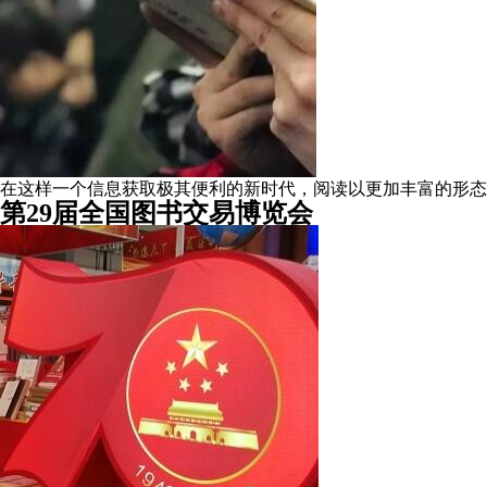
在这样一个信息获取极其便利的新时代，阅读以更加丰富的形态
第29届全国图书交易博览会