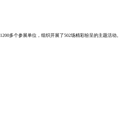
200多个参展单位，组织开展了502场精彩纷呈的主题活动。