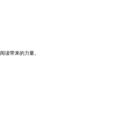
阅读带来的力量。