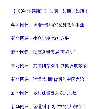
【100秒漫谈斯理】如期！如期！如期！
学习网评：捧着一颗“心”投身教育事业
新华网评：生命定格 精神永驻
新华网评：以高质量发展“开好头”
学习网评：共同团结奋斗 共同发展繁荣
新华网评：读懂“如期”背后的中国之治
新华网评：乡村建设要为农民而建
新华网评：读懂“小目标”中的“大期待”！