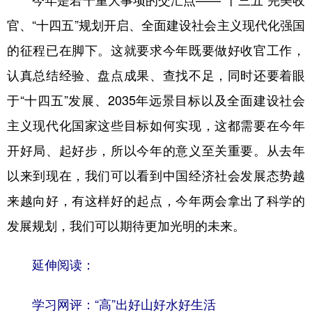
官、“十四五”规划开启、全面建设社会主义现代化强国
的征程已在脚下。这就要求今年既要做好收官工作，
认真总结经验、盘点成果、查找不足，同时还要着眼
于“十四五”发展、2035年远景目标以及全面建设社会
主义现代化国家这些目标如何实现，这都需要在今年
开好局、起好步，所以今年的意义至关重要。从去年
以来到现在，我们可以看到中国经济社会发展态势越
来越向好，有这样好的起点，今年两会拿出了科学的
发展规划，我们可以期待更加光明的未来。
延伸阅读：
学习网评：“高”出好山好水好生活