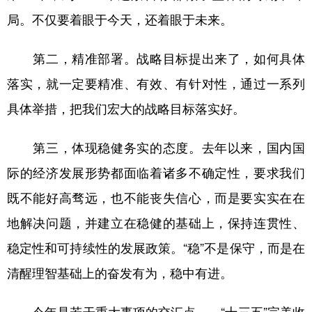
局。不仅要着眼于今天，还着眼于未来。
第二，精准部署。战略目标提出来了，如何具体
落实，就一定要精准、有效、有针对性，通过一系列
具体举措，把我们宏大的战略目标落实好。
第三，体现稳健务实的态度。去年以来，国内国
际的经济发展形势都面临着诸多不确定性，要求我们
既不能好高骛远，也不能丧失信心，而是要实实在在
地解决问题，并建立在稳健的基础上，保持连贯性、
稳定性和可持续性的发展政策。“稳”不是保守，而是在
清醒理智基础上的奋发有为，稳中有进。
今年是若干重大事项的交汇点——“十三五”完美收