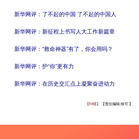
新华网评：了不起的中国 了不起的中国人
新华网评：新征程上书写人大工作新篇章
新华网评：“救命神器”有了，你会用吗？
新华网评：护“你”更有力
新华网评：在历史交汇点上凝聚奋进动力
【纠错】
【责任编辑:徐可 】