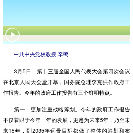
中共中央党校教授 辛鸣
3月5日，第十三届全国人民代表大会第四次会议
在北京人民大会堂开幕，国务院总理李克强作政府工
作报告。今年的政府工作报告有三个鲜明特点。
第一，更加注重战略筹划。今年的政府工作报告
不仅着眼于今年一年的发展，更是为未来5年，乃至未
来15年，到2035年远景目标都做了整体的筹划和布