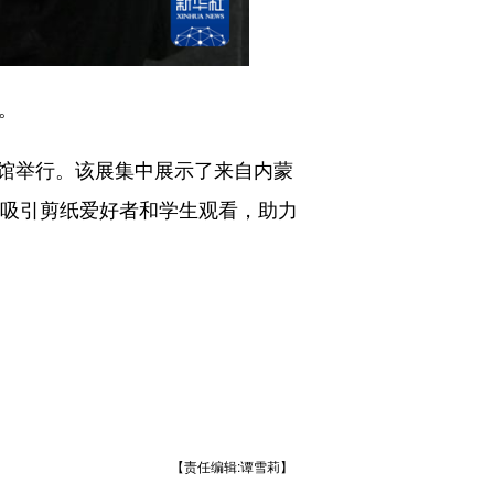
。
馆举行。该展集中展示了来自内蒙
，吸引剪纸爱好者和学生观看，助力
【责任编辑:谭雪莉】