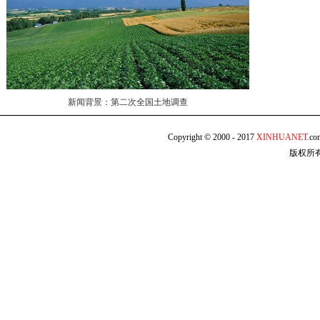
新闻背景：第二次全国土地调查
Copyright © 2000 - 2017
XINHUANET
.c
版权所