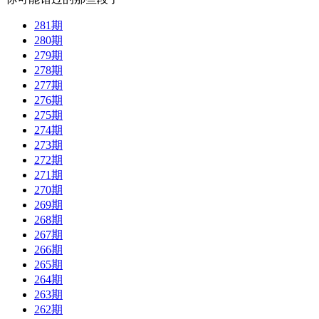
281期
280期
279期
278期
277期
276期
275期
274期
273期
272期
271期
270期
269期
268期
267期
266期
265期
264期
263期
262期