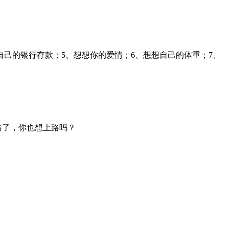
自己的银行存款；5、想想你的爱情；6、想想自己的体重；7、
路了，你也想上路吗？