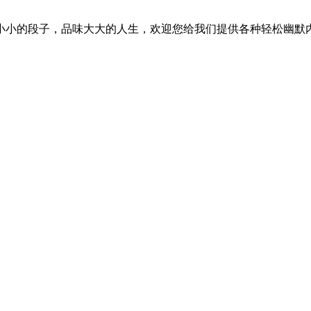
小小的段子，品味大大的人生，欢迎您给我们提供各种轻松幽默