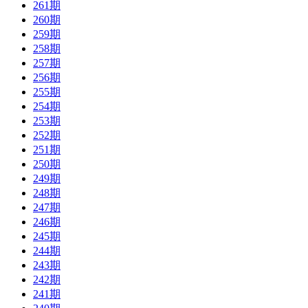
261期
260期
259期
258期
257期
256期
255期
254期
253期
252期
251期
250期
249期
248期
247期
246期
245期
244期
243期
242期
241期