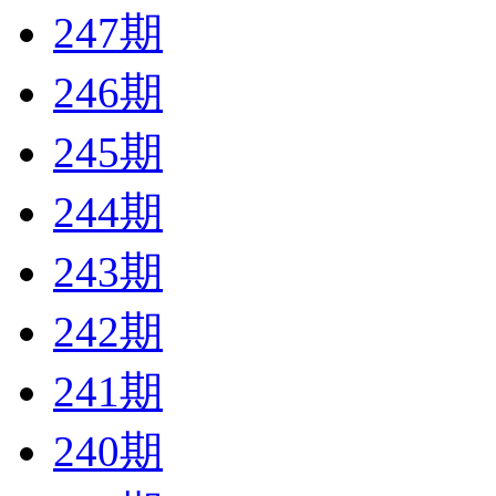
247期
246期
245期
244期
243期
242期
241期
240期