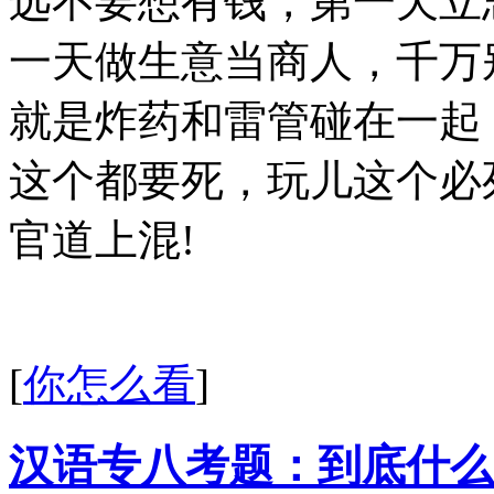
远不要想有钱，第一天立
一天做生意当商人，千万
就是炸药和雷管碰在一起
这个都要死，玩儿这个必
官道上混!
[
你怎么看
]
汉语专八考题：到底什么