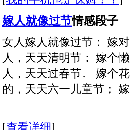
嫁人就像过节
情感段子
女人嫁人就像过节： 嫁
人，天天清明节； 嫁个
人，天天过春节。 嫁个
的，天天六一儿童节； 
[
查看详细
]