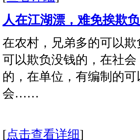
人在江湖漂，难免挨欺负
在农村，兄弟多的可以欺
可以欺负没钱的，在社会
的，在单位，有编制的可
会……
[
点击查看详细
]