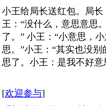
小王给局长送红包。局长
王：“没什么，意思意思。
了。” 小王：“小意思，
思。”小王：“其实也没别
思了。小王：是我不好意
[
欢迎参与
]