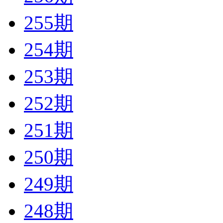
255期
254期
253期
252期
251期
250期
249期
248期