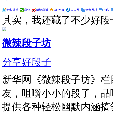
新华微博
微信
新浪微博
QQ空间
人人网
复制网址
打印
其实，我还藏了不少好段
微辣段子坊
分享好段子
新华网《微辣段子坊》栏
友，咀嚼小小的段子，品
提供各种轻松幽默内涵搞