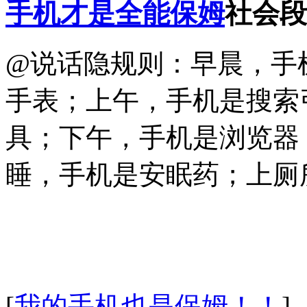
手机才是全能保姆
社会段
@说话隐规则：早晨，手
手表；上午，手机是搜索
具；下午，手机是浏览器
睡，手机是安眠药；上厕
[
我的手机也是保姆！！
]