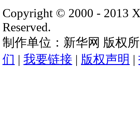
Copyright © 2000 - 2013
Reserved.
制作单位：新华网 版权
们
|
我要链接
|
版权声明
|