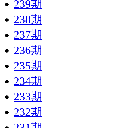
239期
238期
237期
236期
235期
234期
233期
232期
231期