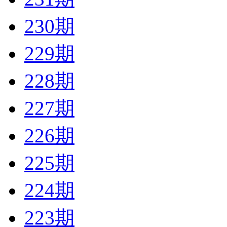
230期
229期
228期
227期
226期
225期
224期
223期