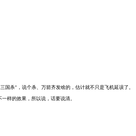
"三国杀"，说个杀、万箭齐发啥的，估计就不只是飞机延误了。
不一样的效果，所以说，话要说清。