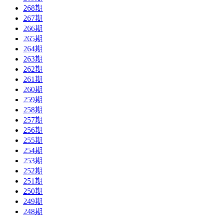
268期
267期
266期
265期
264期
263期
262期
261期
260期
259期
258期
257期
256期
255期
254期
253期
252期
251期
250期
249期
248期