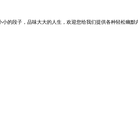
小小的段子，品味大大的人生，欢迎您给我们提供各种轻松幽默