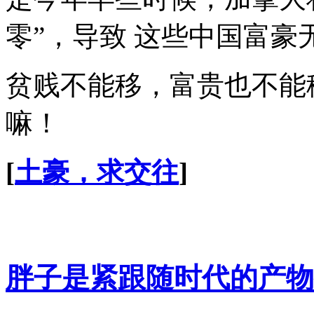
零”，导致 这些中国富豪
贫贱不能移，富贵也不能
嘛！
[
土豪，求交往
]
胖子是紧跟随时代的产物