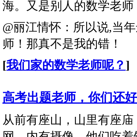
海。又是别人的数学老师
@丽江情怀：所以说,当年
师！那真不是我的错！
[
我们家的数学老师呢？
]
高考出题老师，你们还好
从前有座山，山里有座庙
网，内有摄像，他们吃着