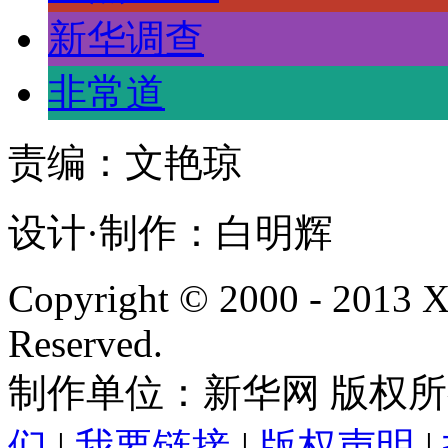
新华调查
非常道
责编：文艳琼
设计·制作：白明辉
Copyright © 2000 - 2013
Reserved.
制作单位：新华网 版权
们
|
我要链接
|
版权声明
|