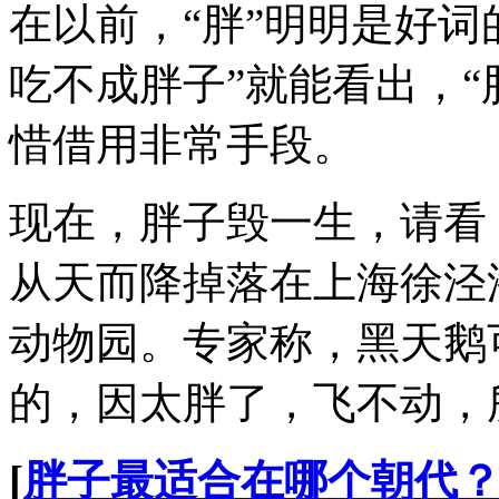
在以前，“胖”明明是好词
吃不成胖子”就能看出，“
惜借用非常手段。
现在，胖子毁一生，请看
从天而降掉落在上海徐泾
动物园。专家称，黑天鹅
的，因太胖了，飞不动，
[
胖子最适合在哪个朝代