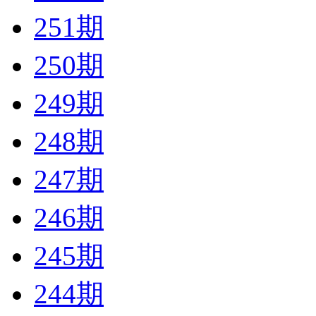
251期
250期
249期
248期
247期
246期
245期
244期