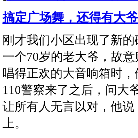
搞定广场舞，还得有大爷
刚才我们小区出现了新的
一个70岁的老大爷，故
唱得正欢的大音响箱时，
110警察来了之后，问
让所有人无言以对，他说
上。