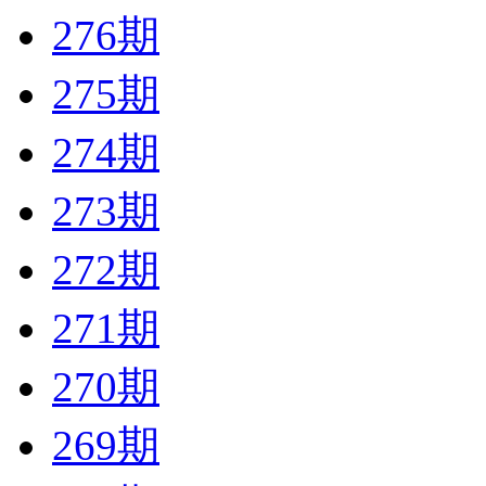
276期
275期
274期
273期
272期
271期
270期
269期