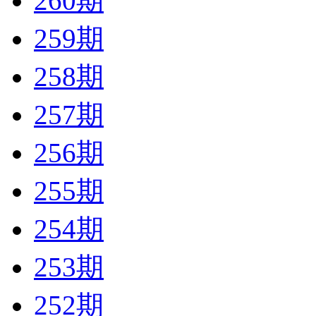
260期
259期
258期
257期
256期
255期
254期
253期
252期