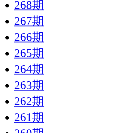
268期
267期
266期
265期
264期
263期
262期
261期