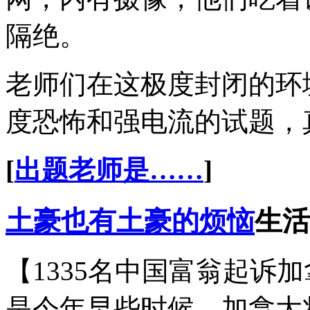
隔绝。
老师们在这极度封闭的环
度恐怖和强电流的试题，
[
出题老师是……
]
土豪也有土豪的烦恼
生活
【1335名中国富翁起诉
是今年早些时候，加拿大