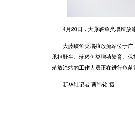
4月20日，大藤峡鱼类增殖放流
大藤峡鱼类增殖放流站位于广西
承担野生、珍稀鱼类增殖繁育、保
殖放流站的工作人员正在进行鱼苗
新华社记者 曹祎铭 摄