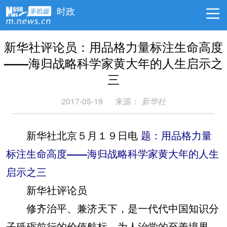
时政
新华社评论员：用品格力量标注生命高度
——海归战略科学家黄大年的人生启示之
三
2017-05-19
来源：
新华社
新华社北京５月１９日电
题：用品格力量
标注生命高度——海归战略科学家黄大年的人生
启示之三
新华社评论员
修齐治平、兼济天下，是一代代中国知识分
子砥砺前行的价值航标。为人治学的至善境界、