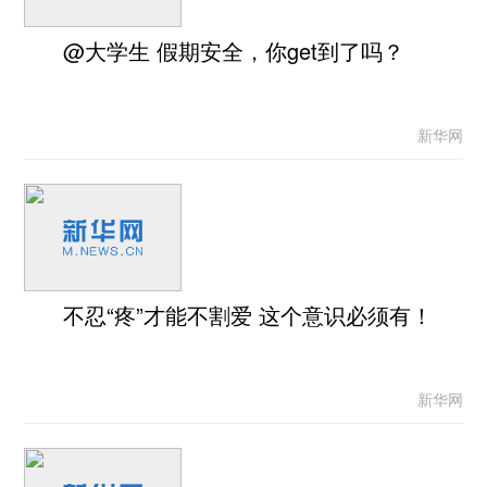
@大学生 假期安全，你get到了吗？
新华网
不忍“疼”才能不割爱 这个意识必须有！
新华网