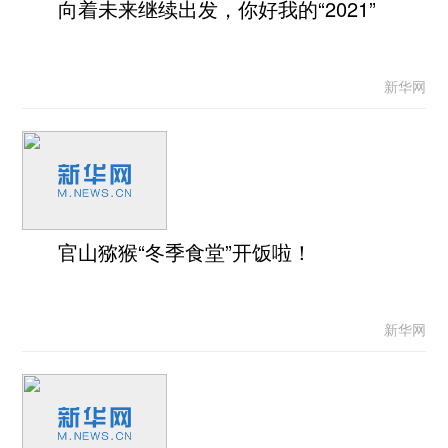
向着未来继续出发，你好我的“2021”
新华网
官山猕猴“冬季食堂”开饭啦！
新华网