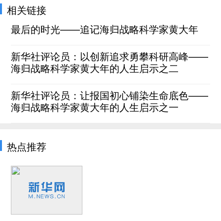
相关链接
最后的时光——追记海归战略科学家黄大年
新华社评论员：以创新追求勇攀科研高峰——
海归战略科学家黄大年的人生启示之二
新华社评论员：让报国初心铺染生命底色——
海归战略科学家黄大年的人生启示之一
热点推荐