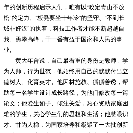
年的创新历程启示人们，唯有以“咬定青山不放
松”的定力、“板凳要坐十年冷”的坚守、“不到长
城非好汉”的执着，科技工作者才能不断超越自
我、勇攀高峰，干一番有益于国家和人民的事
业。
黄大年曾说，自己最看重的身份是教师。学
为人师，行为世范，他始终用自己的默默付出立
德树人、化育英才。他因材施教、循循善诱，帮
助每一名学生设计成长路径，为他们修改每一篇
论文；他爱生如子、倾注关爱，热心资助家庭困
难的学生，关心学生们的思想和生活；他慧眼识
才、甘为人梯，为国家培养和凝聚了一大批创新