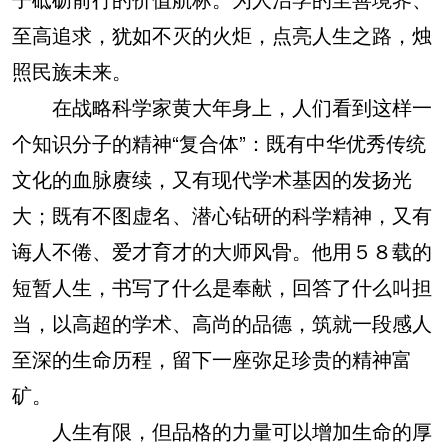
至高追求，犹如不灭的火炬，点亮人生之路，烛
照民族未来。
在战略科学家黄大年身上，人们看到这样一
个知识分子的精神“复合体”：既有中华优秀传统
文化的血脉赓续，又有现代学术基因的发扬光
大；既有不图虚名、潜心钻研的科学精神，又有
诲人不倦、爱才育才的大师风骨。他用５８载的
短暂人生，书写了什么是奉献，回答了什么叫担
当，以高超的学术、高尚的品德，筑就一段感人
至深的生命历程，留下一座弥足珍贵的精神富
矿。
人生有限，但品格的力量可以增加生命的厚