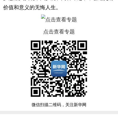
价值和意义的无悔人生。
点击查看专题
微信扫描二维码，关注新华网