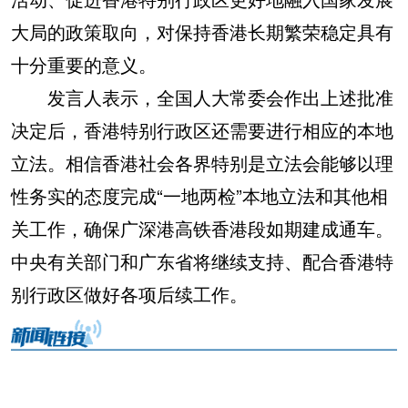
大局的政策取向，对保持香港长期繁荣稳定具有
十分重要的意义。
发言人表示，全国人大常委会作出上述批准
决定后，香港特别行政区还需要进行相应的本地
立法。相信香港社会各界特别是立法会能够以理
性务实的态度完成“一地两检”本地立法和其他相
关工作，确保广深港高铁香港段如期建成通车。
中央有关部门和广东省将继续支持、配合香港特
别行政区做好各项后续工作。