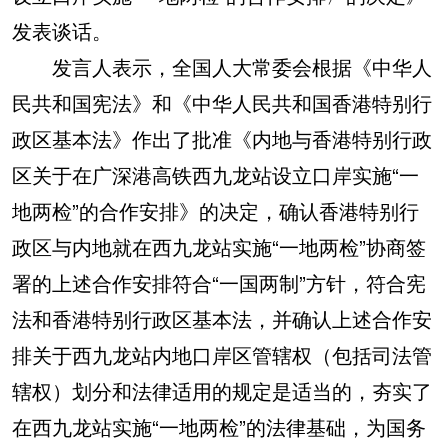
发表谈话。
发言人表示，全国人大常委会根据《中华人
民共和国宪法》和《中华人民共和国香港特别行
政区基本法》作出了批准《内地与香港特别行政
区关于在广深港高铁西九龙站设立口岸实施“一
地两检”的合作安排》的决定，确认香港特别行
政区与内地就在西九龙站实施“一地两检”协商签
署的上述合作安排符合“一国两制”方针，符合宪
法和香港特别行政区基本法，并确认上述合作安
排关于西九龙站内地口岸区管辖权（包括司法管
辖权）划分和法律适用的规定是适当的，夯实了
在西九龙站实施“一地两检”的法律基础，为国务