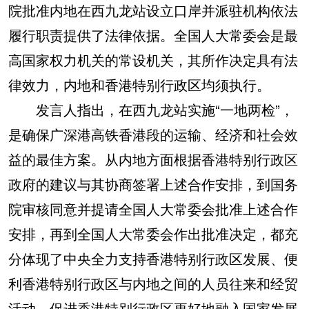
院批准内地在西九龙站设立口岸并派驻机构依法
履行职责提供了法律依据。全国人大常委会是最
高国家权力机关的常设机关，其所作决定具有法
律效力，内地和香港特别行政区均须执行。
发言人指出，在西九龙站实施“一地两检”，
是确保广深港高铁香港段的运输、经济和社会效
益的最佳方案。从内地方面根据香港特别行政区
政府的建议与其协商签署上述合作安排，到国务
院审核同意并提请全国人大常委会批准上述合作
安排，再到全国人大常委会作出批准决定，都充
分体现了中央全力支持香港特别行政区发展、便
利香港特别行政区与内地之间的人员往来和经贸
活动、促进香港特别行政区更好地融入国家发展