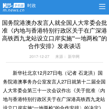
时政
国务院港澳办发言人就全国人大常委会批
准《内地与香港特别行政区关于在广深港
高铁西九龙站设立口岸实施“一地两检”的
合作安排》发表谈话
2017-12-27
来源： 新华网
新华社北京12月27日电（记者 石龙洪）国
务院港澳事务办公室发言人27日就第十二届全国
人大常委会第三十一次会议作出《关于批准〈内
地与香港特别行政区关于在广深港高铁西九龙站
设立口岸实施“一地两检”的合作安排〉的决定》