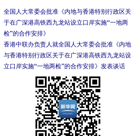
全国人大常委会批准《内地与香港特别行政区关
于在广深港高铁西九龙站设立口岸实施“一地两
检”的合作安排》
香港中联办负责人就全国人大常委会批准《内地
与香港特别行政区关于在广深港高铁西九龙站设
立口岸实施“一地两检”的合作安排》发表谈话