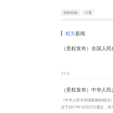
招标投标
计量
相关
新闻
（受权发布）全国人民
8年前
（受权发布）中华人民
《中华人民共和国船舶吨税法
议于2017年12月27日通过，