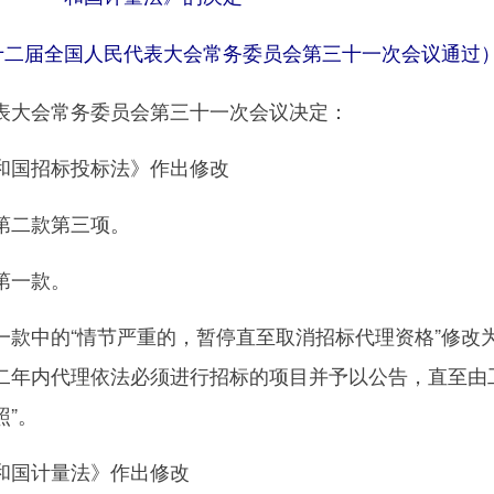
7日第十二届全国人民代表大会常务委员会第三十一次会议通过
大会常务委员会第三十一次会议决定：
国招标投标法》作出修改
二款第三项。
第一款。
中的“情节严重的，暂停直至取消招标代理资格”修改为
二年内代理依法必须进行招标的项目并予以公告，直至由
”。
国计量法》作出修改