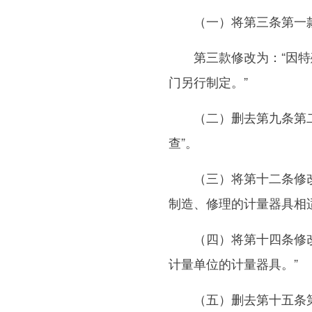
（一）将第三条第一款修
第三款修改为：“因特殊
门另行制定。”
（二）删去第九条第二款
查”。
（三）将第十二条修改为
制造、修理的计量器具相
（四）将第十四条修改为
计量单位的计量器具。”
（五）删去第十五条