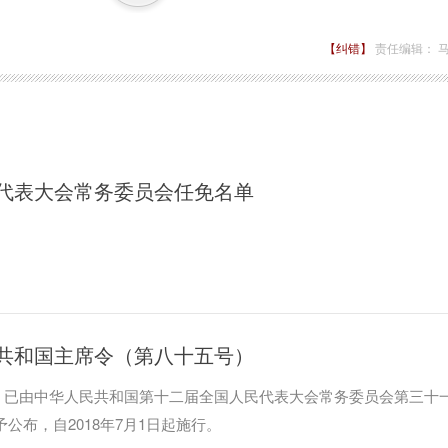
【纠错】
责任编辑： 
代表大会常务委员会任免名单
共和国主席令（第八十五号）
》已由中华人民共和国第十二届全国人民代表大会常务委员会第三十
现予公布，自2018年7月1日起施行。