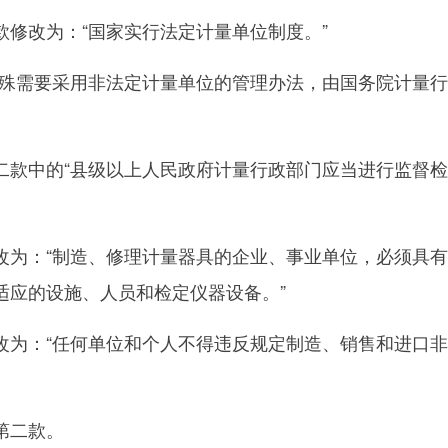
改为：“国家实行法定计量单位制度。”
需要采用非法定计量单位的管理办法，由国务院计量行
中的“县级以上人民政府计量行政部门应当进行监督检
：“制造、修理计量器具的企业、事业单位，必须具有
适应的设施、人员和检定仪器设备。”
：“任何单位和个人不得违反规定制造、销售和进口非
第二款。