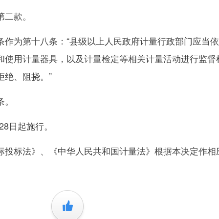
第二款。
为第十八条：“县级以上人民政府计量行政部门应当依
和使用计量器具，以及计量检定等相关计量活动进行监督
拒绝、阻挠。”
条。
28日起施行。
投标法》、《中华人民共和国计量法》根据本决定作相
+1