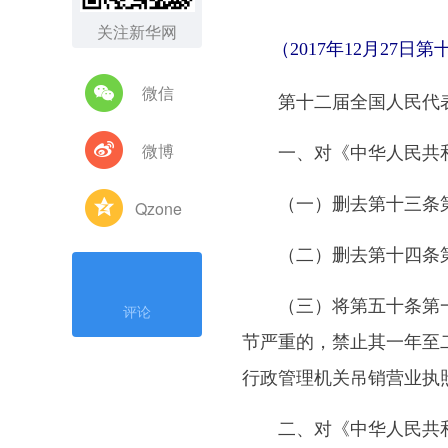
关注新华网
（2017年12月2
微信
第十二届全国人民代表
一、对《中华人民共和
微博
（一）删去第十三条第
Qzone
（二）删去第十四条
（三）将第五十条第一款
评论
节严重的，禁止其一年至
行政管理机关吊销营业执照
二、对《中华人民共和