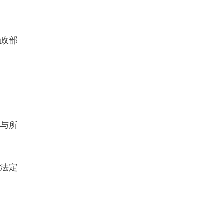
政部
与所
法定