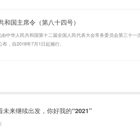
共和国主席令（第八十四号）
已由中华人民共和国第十二届全国人民代表大会常务委员会第三十一
公布，自2018年7月1日起施行。
着未来继续出发，你好我的“2021”
前