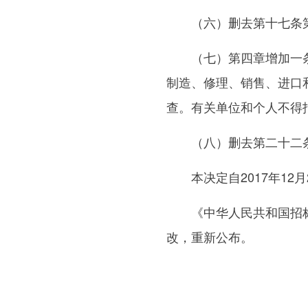
（六）删去第十七条
（七）第四章增加一条作
制造、修理、销售、进口
查。有关单位和个人不得
（八）删去第二十二
本决定自2017年12月
《中华人民共和国招标
改，重新公布。