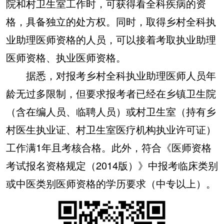
院和村卫生室工作时，可获得看全科疾病的资
格，具备独立的处方权。同时，取得乡村全科执
业助理医师资格的人员，可以接着考取执业助理
医师资格、执业医师资格。
据悉，对报考乡村全科执业助理医师人员年
龄无过多限制，但要求报考者已经在乡镇卫生院
（含在编人员、临聘人员）或村卫生室（持有乡
村医生执业证、村卫生室医疗机构执业许可证）
工作满1年且考核合格。此外，符合《医师资格
考试报名资格规定（2014版）》中报考临床类别
或中医类别医师资格的学历要求（中专以上）。