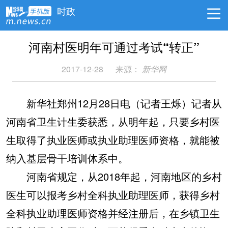
时政
河南村医明年可通过考试“转正”
2017-12-28
来源：
新华网
新华社郑州12月28日电（记者王烁）记者从
河南省卫生计生委获悉，从明年起，只要乡村医
生取得了执业医师或执业助理医师资格，就能被
纳入基层骨干培训体系中。
河南省规定，从2018年起，河南地区的乡村
医生可以报考乡村全科执业助理医师，获得乡村
全科执业助理医师资格并经注册后，在乡镇卫生