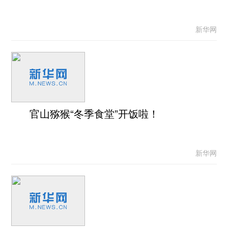
新华网
官山猕猴“冬季食堂”开饭啦！
新华网