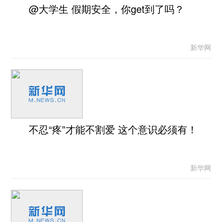
@大学生 假期安全，你get到了吗？
新华网
不忍“疼”才能不割爱 这个意识必须有！
新华网