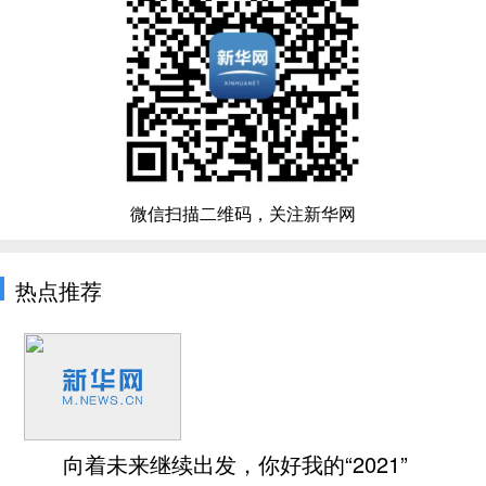
微信扫描二维码，关注新华网
热点推荐
向着未来继续出发，你好我的“2021”