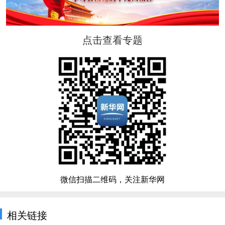
点击查看专题
微信扫描二维码，关注新华网
相关链接