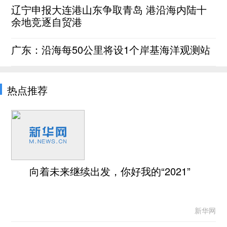
辽宁申报大连港山东争取青岛 港沿海内陆十
余地竞逐自贸港
广东：沿海每50公里将设1个岸基海洋观测站
热点推荐
向着未来继续出发，你好我的“2021”
新华网