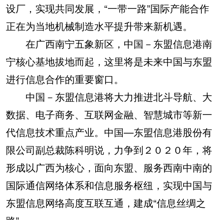
设厂，实现共同发展，“一带一路”国际产能合作
正在为当地机械制造水平提升带来新机遇。
在广西南宁五象新区，中国－东盟信息港南
宁核心基地拔地而起，这里将是未来中国与东盟
进行信息合作的重要窗口。
中国－东盟信息港将大力推进北斗导航、大
数据、电子商务、互联网金融、智慧城市等新一
代信息技术重点产业。中国—东盟信息港股份有
限公司副总裁陈科明说，力争到２０２０年，将
形成以广西为核心，面向东盟、服务西南中南的
国际通信网络体系和信息服务枢纽，实现中国与
东盟信息网络高度互联互通，建成“信息丝绸之