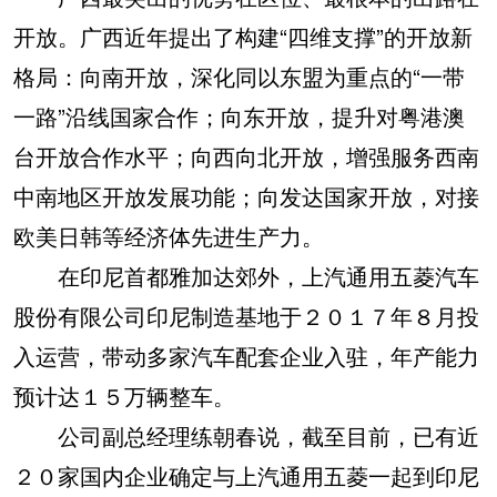
开放。广西近年提出了构建“四维支撑”的开放新
格局：向南开放，深化同以东盟为重点的“一带
一路”沿线国家合作；向东开放，提升对粤港澳
台开放合作水平；向西向北开放，增强服务西南
中南地区开放发展功能；向发达国家开放，对接
欧美日韩等经济体先进生产力。
在印尼首都雅加达郊外，上汽通用五菱汽车
股份有限公司印尼制造基地于２０１７年８月投
入运营，带动多家汽车配套企业入驻，年产能力
预计达１５万辆整车。
公司副总经理练朝春说，截至目前，已有近
２０家国内企业确定与上汽通用五菱一起到印尼