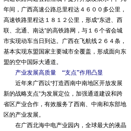
年间，广西高速公路总里程达４６００多公里，
高速铁路里程达１８１２公里，形成“东进、西
联、北通、南达”的高铁路网，与１６个省会城
市实现动车当日到达。广西在飞航线２６４条，
基本实现东盟国家主要城市全覆盖，形成面向东
盟的空中国际大通道。
产业发展高质量 “支点”作用凸显
近年来广西以“打造西南中南地区开放发展
新的战略支点”为发展定位，加强通道建设和跨
省区产业合作，有效服务了西南、中南和东部地
区的产业发展。
在广西北海中电产业园内，全球最大的液晶