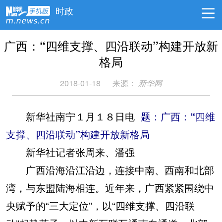
时政
广西：“四维支撑、四沿联动”构建开放新
格局
2018-01-18
来源：
新华网
新华社南宁１月１８日电
题：广西：“四维
支撑、四沿联动”构建开放新格局
新华社记者张周来、潘强
广西沿海沿江沿边，连接中南、西南和北部
湾，与东盟陆海相连。近年来，广西紧紧围绕中
央赋予的“三大定位”，以“四维支撑、四沿联