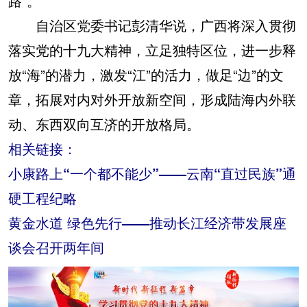
路”。
自治区党委书记彭清华说，广西将深入贯彻
落实党的十九大精神，立足独特区位，进一步释
放“海”的潜力，激发“江”的活力，做足“边”的文
章，拓展对内对外开放新空间，形成陆海内外联
动、东西双向互济的开放格局。
相关链接：
小康路上“一个都不能少”——云南“直过民族”通
硬工程纪略
黄金水道 绿色先行——推动长江经济带发展座
谈会召开两年间