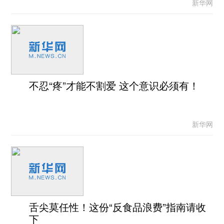
新华网
不忍“疼”才能不割爱 这个意识必须有！
新华网
舌尖莫任性！这份“反食品浪费”指南请收
下