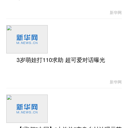
新华网
3岁萌娃打110求助 超可爱对话曝光
新华网