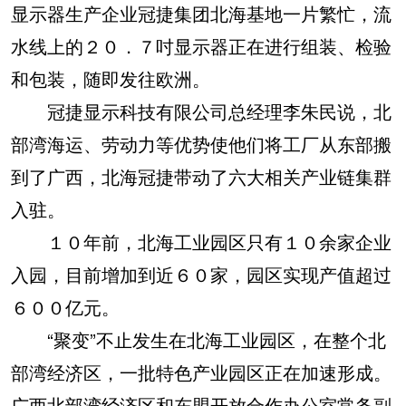
显示器生产企业冠捷集团北海基地一片繁忙，流
水线上的２０．７吋显示器正在进行组装、检验
和包装，随即发往欧洲。
冠捷显示科技有限公司总经理李朱民说，北
部湾海运、劳动力等优势使他们将工厂从东部搬
到了广西，北海冠捷带动了六大相关产业链集群
入驻。
１０年前，北海工业园区只有１０余家企业
入园，目前增加到近６０家，园区实现产值超过
６００亿元。
“聚变”不止发生在北海工业园区，在整个北
部湾经济区，一批特色产业园区正在加速形成。
广西北部湾经济区和东盟开放合作办公室常务副