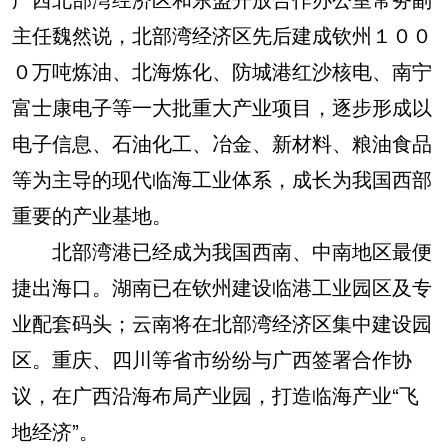
主任魏然说，北部湾经济区先后建成钦州１００
０万吨炼油、北海炼化、防城港红沙核电、南宁
富士康电子等一大批重大产业项目，逐步形成以
电子信息、石油化工、冶金、新材料、粮油食品
等为主导的现代临海工业体系，成长为我国西部
重要的产业基地。
北部湾港已经成为我国西南、中南地区最便
捷出海口。湖南已在钦州建设临港工业园区及专
业配套码头；云南将在北部湾经济区集中建设园
区。重庆、四川等省市纷纷与广西签署合作协
议，在广西沿海布局产业园，打造临海产业“飞
地经济”。