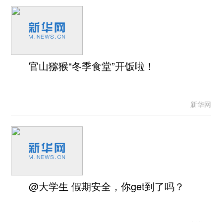
官山猕猴“冬季食堂”开饭啦！
新华网
@大学生 假期安全，你get到了吗？