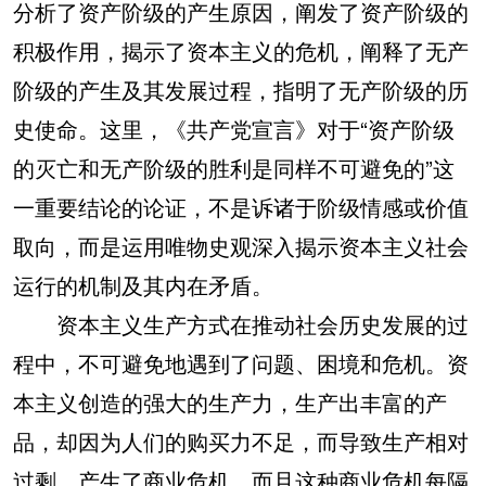
分析了资产阶级的产生原因，阐发了资产阶级的
积极作用，揭示了资本主义的危机，阐释了无产
阶级的产生及其发展过程，指明了无产阶级的历
史使命。这里，《共产党宣言》对于“资产阶级
的灭亡和无产阶级的胜利是同样不可避免的”这
一重要结论的论证，不是诉诸于阶级情感或价值
取向，而是运用唯物史观深入揭示资本主义社会
运行的机制及其内在矛盾。
资本主义生产方式在推动社会历史发展的过
程中，不可避免地遇到了问题、困境和危机。资
本主义创造的强大的生产力，生产出丰富的产
品，却因为人们的购买力不足，而导致生产相对
过剩，产生了商业危机，而且这种商业危机每隔