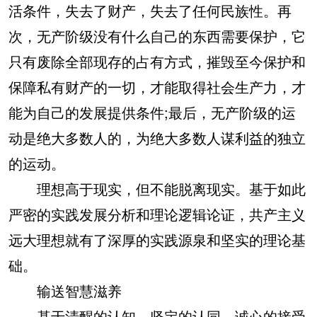
活条件，失去了财产，失去了任何民族性。再
次，无产阶级没有什么自己的东西需要保护，它
只有废除全部现存的占有方式，摧毁至今保护和
保障私有财产的一切，才能取得社会生产力，才
能为自己的发展提供条件;最后，无产阶级的运
动是绝大多数人的，为绝大多数人谋利益的独立
的运动。
理想高于现实，但不能脱离现实。基于如此
严密的实践发展分析和理论逻辑论证，共产主义
远大理想就有了深厚的实践源泉和坚实的理论基
础。
输送智慧滋养
基于清醒的认知、坚定的认同、诚心的接受