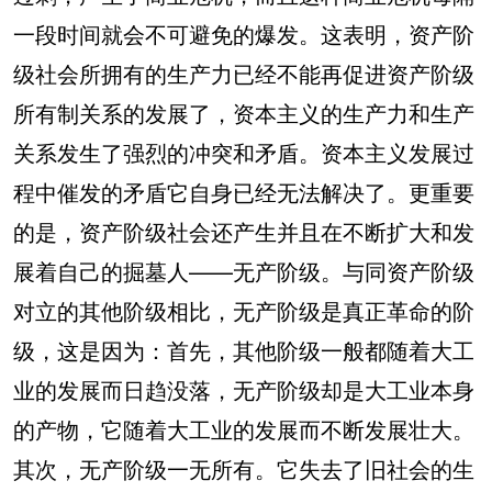
一段时间就会不可避免的爆发。这表明，资产阶
级社会所拥有的生产力已经不能再促进资产阶级
所有制关系的发展了，资本主义的生产力和生产
关系发生了强烈的冲突和矛盾。资本主义发展过
程中催发的矛盾它自身已经无法解决了。更重要
的是，资产阶级社会还产生并且在不断扩大和发
展着自己的掘墓人——无产阶级。与同资产阶级
对立的其他阶级相比，无产阶级是真正革命的阶
级，这是因为：首先，其他阶级一般都随着大工
业的发展而日趋没落，无产阶级却是大工业本身
的产物，它随着大工业的发展而不断发展壮大。
其次，无产阶级一无所有。它失去了旧社会的生