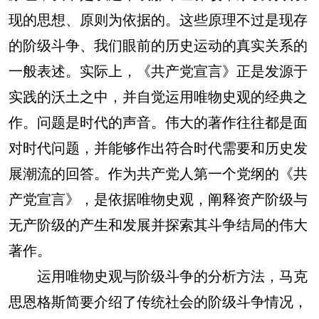
现的思想、原则为依据的。这些原理不过是现存
的阶级斗争、我们眼前的历史运动的真实关系的
一般表述。实际上，《共产党宣言》正是发源于
实践的沃土之中，并自觉运用唯物史观的经典之
作。问题是时代的声音。伟大的著作往往都是面
对时代问题，并能够作出符合时代需要和历史发
展潮流的回答。作为共产党人第一个党纲的《共
产党宣言》，是依据唯物史观，阐释资产阶级与
无产阶级的产生和发展并探索其斗争结局的伟大
著作。
运用唯物史观与阶级斗争的分析方法，马克
思恩格斯简要介绍了传统社会的阶级斗争情况，