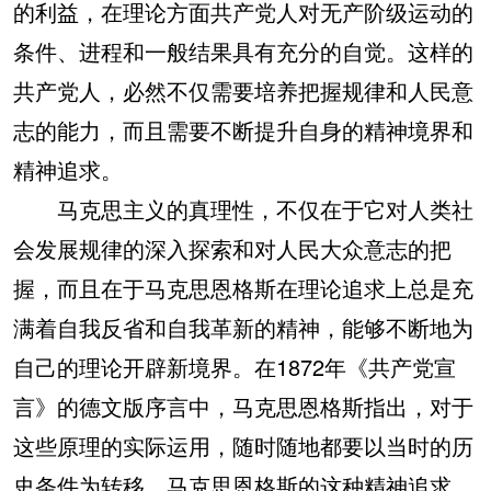
的利益，在理论方面共产党人对无产阶级运动的
条件、进程和一般结果具有充分的自觉。这样的
共产党人，必然不仅需要培养把握规律和人民意
志的能力，而且需要不断提升自身的精神境界和
精神追求。
马克思主义的真理性，不仅在于它对人类社
会发展规律的深入探索和对人民大众意志的把
握，而且在于马克思恩格斯在理论追求上总是充
满着自我反省和自我革新的精神，能够不断地为
自己的理论开辟新境界。在1872年《共产党宣
言》的德文版序言中，马克思恩格斯指出，对于
这些原理的实际运用，随时随地都要以当时的历
史条件为转移。马克思恩格斯的这种精神追求，