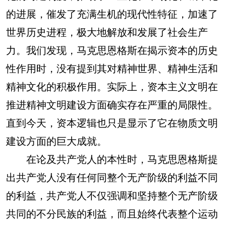
的进展，催发了充满生机的现代性特征，加速了
世界历史进程，极大地解放和发展了社会生产
力。我们发现，马克思恩格斯在揭示资本的历史
性作用时，没有提到其对精神世界、精神生活和
精神文化的积极作用。实际上，资本主义文明在
推进精神文明建设方面确实存在严重的局限性。
直到今天，资本逻辑也只是显示了它在物质文明
建设方面的巨大成就。
在论及共产党人的本性时，马克思恩格斯提
出共产党人没有任何同整个无产阶级的利益不同
的利益，共产党人不仅强调和坚持整个无产阶级
共同的不分民族的利益，而且始终代表整个运动