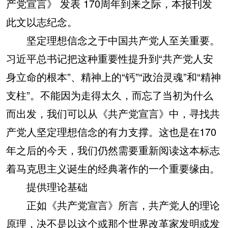
产党宣言》 发表 170周年到来之际，本报刊发
此文以志纪念。
坚定理想信念之于中国共产党人至关重要。
习近平总书记把这种重要性提升到“共产党人安
身立命的根本”、精神上的“钙”“政治灵魂”和“精神
支柱”。不能因为走得太久，而忘了当初为什么
而出发，我们可以从《共产党宣言》中，寻找共
产党人坚定理想信念的有力支撑。这也是在170
年之后的今天，我们仍然需要重新阅读这本标志
着马克思主义诞生的经典著作的一个重要缘由。
提供理论基础
正如《共产党宣言》所言，共产党人的理论
原理，决不是以这个或那个世界改革家发明或发