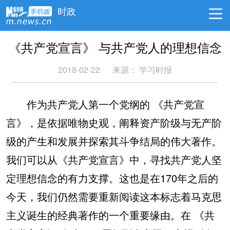
时政
《共产党宣言》 与共产党人的理想信念
2018-02-22
来源： 学习时报
作为共产党人第一个党纲的 《共产党宣
言》，是依据唯物史观，阐释资产阶级与无产阶
级的产生和发展并探索其斗争结局的伟大著作。
我们可以从《共产党宣言》中，寻找共产党人坚
定理想信念的有力支撑。这也是在170年之后的
今天，我们仍然需要重新阅读这本标志着马克思
主义诞生的经典著作的一个重要缘由。在 《共