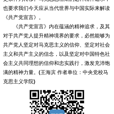
也要求我们今天应从当代世界与中国实际来解读
《共产党宣言》。
《共产党宣言》内在蕴涵的精神追求，及其
对于共产党人提升精神境界的要求，必然能够为
共产党人坚定对马克思主义的信仰、坚定对社会
主义和共产主义的信念，以及坚定对中国特色社
会主义共同理想的信仰和忠实践行，激发充沛饱
满的精神力量。
(王海滨 作者单位：中央党校马
克思主义学院)