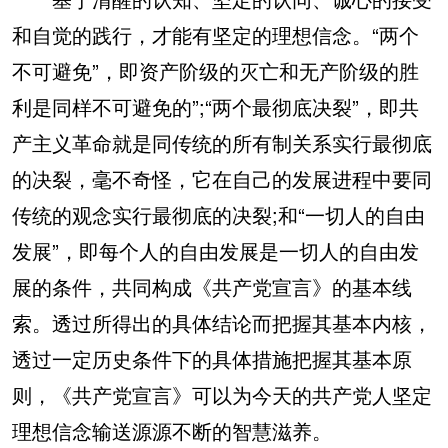
和自觉的践行，才能有坚定的理想信念。“两个
不可避免”，即资产阶级的灭亡和无产阶级的胜
利是同样不可避免的”;“两个最彻底决裂”，即共
产主义革命就是同传统的所有制关系实行最彻底
的决裂，毫不奇怪，它在自己的发展进程中要同
传统的观念实行最彻底的决裂;和“一切人的自由
发展”，即每个人的自由发展是一切人的自由发
展的条件，共同构成《共产党宣言》的基本线
索。透过所得出的具体结论而把握其基本内核，
透过一定历史条件下的具体措施把握其基本原
则，《共产党宣言》可以为今天的共产党人坚定
理想信念输送源源不断的智慧滋养。