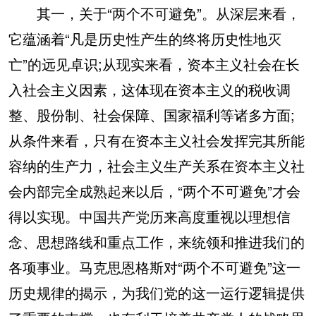
其一，关于“两个不可避免”。从深层来看，
它蕴涵着“凡是历史性产生的终将历史性地灭
亡”的远见卓识;从现实来看，资本主义社会在长
入社会主义因素，这体现在资本主义的税收调
整、股份制、社会保障、国家福利等诸多方面;
从条件来看，只有在资本主义社会发挥完其所能
容纳的生产力，社会主义生产关系在资本主义社
会内部完全成熟起来以后，“两个不可避免”才会
得以实现。中国共产党历来高度重视以理想信
念、思想路线和重点工作，来统领和推进我们的
各项事业。马克思恩格斯对“两个不可避免”这一
历史规律的揭示，为我们党的这一运行逻辑提供