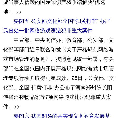
成当事人信赖的国际知识产权争端解决“优选
地”。
>>
要闻五 公安部文化部全国“扫黄打非”办严
肃查处一批网络游戏违法犯罪重大案件
中宣部、中央网信办、教育部、公安部、文
化部等部门近日联合印发《关于严格规范网络游
戏市场管理的意见》。按照意见统一部署，有关
部门在全国范围内开展严格规范网络游戏市场管
理专项行动并取得明显成效。28日，公安部、文
化部、全国“扫黄打非”办公布了河南郑州陈长阳
传播淫秽物品案等7项网络游戏违法犯罪重大案
件。
>>
要闻六 我国81%的县实现义务教育发展基