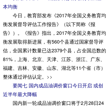
本均衡
今日，教育部发布《2017年全国义务教育均
衡发展督导评估工作报告》（以下简称《报
告》）。《报告》指出，2017年全国义务教育均
衡发展取得新进展，有560个县通过国家督导评
估，全国累计数量已达2379个县，占全国总数的
81%，上海、北京、天津、江苏、浙江、广东、
福建、吉林、安徽、山东、湖北等11个省（市）
整体通过评估认定。
>>
要闻七 国内成品油调价窗口今日开启 或创
近半年最大降幅
国内新一轮成品油调价窗口将于2月28日24