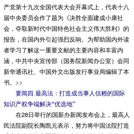
产党第十九次全国代表大会开幕式上，代表十八
届中央委员会作了题为《决胜全面建成小康社
会，夺取新时代中国特色社会主义伟大胜利》的
报告，在国内外引起强烈反响。为帮助国内外读
者学习了解这一重要文献的主要内容和丰富内
涵，中共中央宣传部（国务院新闻办公室）会同
新华通讯社、中国外文出版发行事业局编辑了本
书。
>>
要闻四 最高法：打造成当事人信赖的国际
知识产权争端解决“优选地”
在28日举行的国新办新闻发布会上，最高人
民法院副院长陶凯元表示，努力将中国法院打造