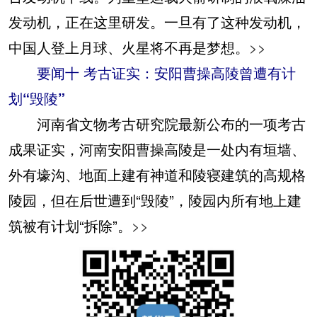
发动机，正在这里研发。一旦有了这种发动机，
中国人登上月球、火星将不再是梦想。
>>
要闻十 考古证实：安阳曹操高陵曾遭有计
划“毁陵”
河南省文物考古研究院最新公布的一项考古
成果证实，河南安阳曹操高陵是一处内有垣墙、
外有壕沟、地面上建有神道和陵寝建筑的高规格
陵园，但在后世遭到“毁陵”，陵园内所有地上建
筑被有计划“拆除”。
>>