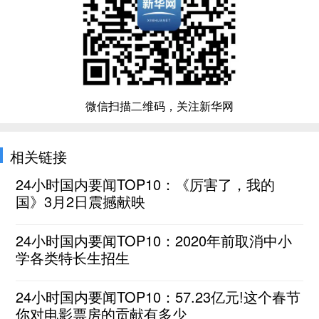
微信扫描二维码，关注新华网
相关链接
24小时国内要闻TOP10：《厉害了，我的
国》3月2日震撼献映
24小时国内要闻TOP10：2020年前取消中小
学各类特长生招生
24小时国内要闻TOP10：57.23亿元!这个春节
你对电影票房的贡献有多少