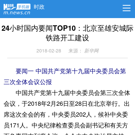
时政
24小时国内要闻TOP10：北京至雄安城际
铁路开工建设
2018-02-28
来源：
新华网
要闻一 中国共产党第十九届中央委员会第
三次全体会议公报
中国共产党第十九届中央委员会第三次全体
会议，于2018年2月26日至28日在北京举行。出
席这次全会的有，中央委员202人，候补中央委
员171人。中央纪律检查委员会副书记和有关方