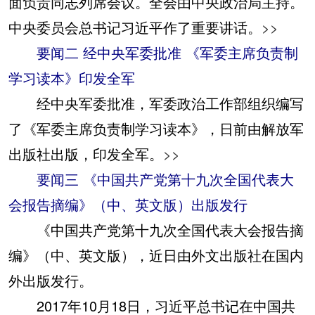
面负责同志列席会议。全会由中央政治局主持。
中央委员会总书记习近平作了重要讲话。
>>
要闻二 经中央军委批准 《军委主席负责制
学习读本》印发全军
经中央军委批准，军委政治工作部组织编写
了《军委主席负责制学习读本》，日前由解放军
出版社出版，印发全军。
>>
要闻三 《中国共产党第十九次全国代表大
会报告摘编》（中、英文版）出版发行
《中国共产党第十九次全国代表大会报告摘
编》（中、英文版），近日由外文出版社在国内
外出版发行。
2017年10月18日，习近平总书记在中国共