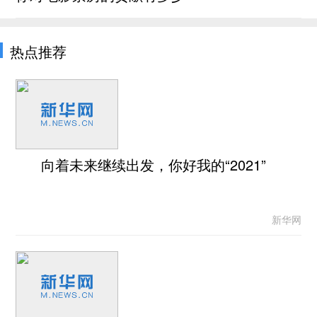
热点推荐
向着未来继续出发，你好我的“2021”
新华网