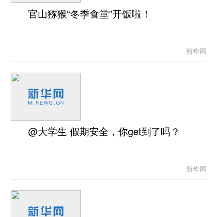
官山猕猴“冬季食堂”开饭啦！
新华网
@大学生 假期安全，你get到了吗？
新华网