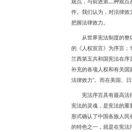
观点，与前述第二种观点
件。我们认为，对法律效
把握法律效力。
从世界宪法制度的整体情
的《人权宣言》为序言；1
兰西第五共和国宪法在序言
补充的各项人权和有关国家
法律效力”。而在美国、
宪法序言具有最高法律效
宪法的灵魂，是宪法的重
形式确认了中国各族人民
的特色之一，就是在宪法