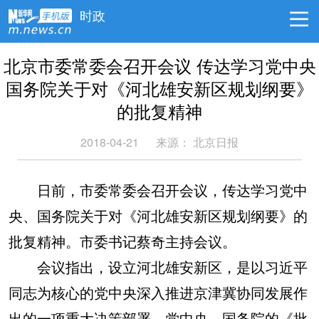
时政
北京市委常委会召开会议 传达学习党中央
国务院关于对《河北雄安新区规划纲要》
的批复精神
2018-04-21
来源： 北京日报
日前，市委常委会召开会议，传达学习党中
央、国务院关于对《河北雄安新区规划纲要》的
批复精神。市委书记蔡奇主持会议。
会议指出，设立河北雄安新区，是以习近平
同志为核心的党中央深入推进京津冀协同发展作
出的一项重大决策部署。党中央、国务院的《批