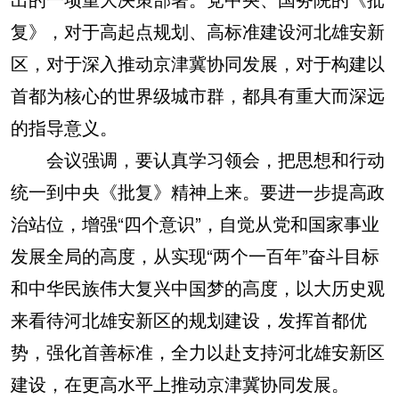
复》，对于高起点规划、高标准建设河北雄安新
区，对于深入推动京津冀协同发展，对于构建以
首都为核心的世界级城市群，都具有重大而深远
的指导意义。
会议强调，要认真学习领会，把思想和行动
统一到中央《批复》精神上来。要进一步提高政
治站位，增强“四个意识”，自觉从党和国家事业
发展全局的高度，从实现“两个一百年”奋斗目标
和中华民族伟大复兴中国梦的高度，以大历史观
来看待河北雄安新区的规划建设，发挥首都优
势，强化首善标准，全力以赴支持河北雄安新区
建设，在更高水平上推动京津冀协同发展。