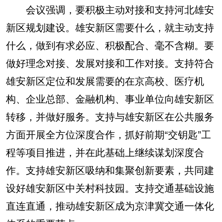
会议强调，要积极主动对接和支持河北雄安
新区规划建设。雄安新区需要什么，就主动支持
什么，做到有求必应、积极配合、毫不含糊。要
做好理念对接、发展对接和工作对接。支持符合
雄安新区定位和发展需要的在京高校、医疗机
构、企业总部、金融机构、事业单位向雄安新区
转移，并做好服务。支持与雄安新区在公共服务
方面开展全方位深度合作，抓好前期“交钥匙”工
程等项目推进，并在此基础上继续谋划深度合
作。支持雄安新区吸纳和集聚创新要素，共同建
设好雄安新区中关村科技园。支持交通基础设施
直连直通，推动雄安新区成为京津冀交通一体化