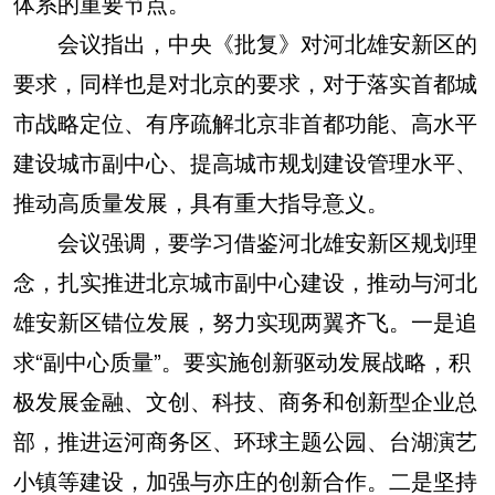
体系的重要节点。
会议指出，中央《批复》对河北雄安新区的
要求，同样也是对北京的要求，对于落实首都城
市战略定位、有序疏解北京非首都功能、高水平
建设城市副中心、提高城市规划建设管理水平、
推动高质量发展，具有重大指导意义。
会议强调，要学习借鉴河北雄安新区规划理
念，扎实推进北京城市副中心建设，推动与河北
雄安新区错位发展，努力实现两翼齐飞。一是追
求“副中心质量”。要实施创新驱动发展战略，积
极发展金融、文创、科技、商务和创新型企业总
部，推进运河商务区、环球主题公园、台湖演艺
小镇等建设，加强与亦庄的创新合作。二是坚持