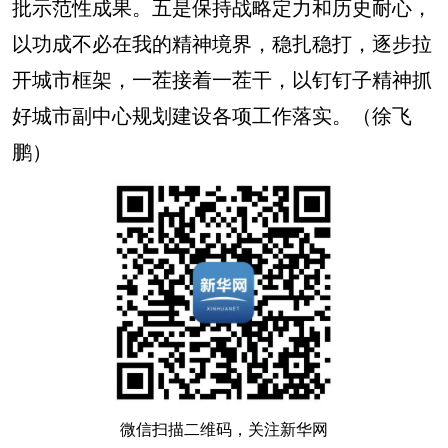
批示范性成果。五是保持战略定力和历史耐心，
以功成不必在我的精神境界，稳扎稳打，逐步拉
开城市框架，一茬接着一茬干，以钉钉子精神抓
好城市副中心规划建设各项工作落实。（徐飞
鹏）
微信扫描二维码，关注新华网