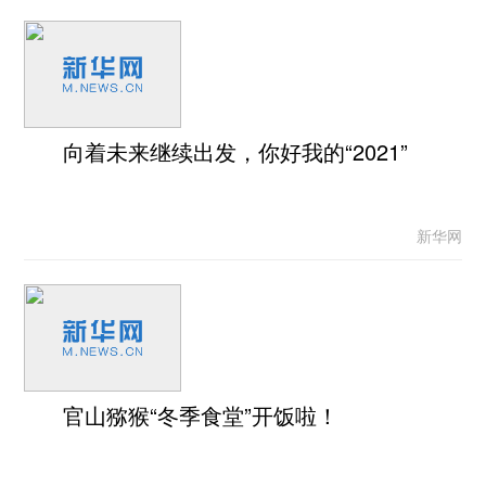
向着未来继续出发，你好我的“2021”
新华网
官山猕猴“冬季食堂”开饭啦！