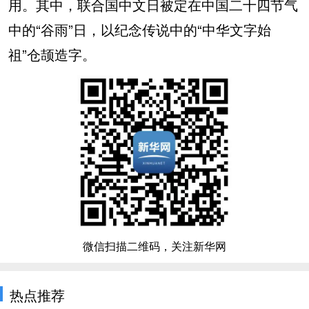
用。其中，联合国中文日被定在中国二十四节气
中的“谷雨”日，以纪念传说中的“中华文字始
祖”仓颉造字。
微信扫描二维码，关注新华网
热点推荐