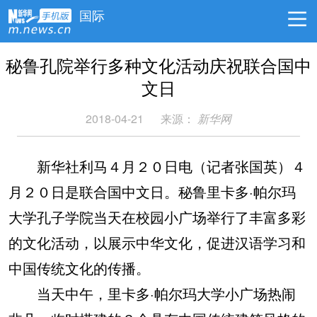
国际
秘鲁孔院举行多种文化活动庆祝联合国中
文日
2018-04-21
来源：
新华网
新华社利马４月２０日电（记者张国英）４
月２０日是联合国中文日。秘鲁里卡多·帕尔玛
大学孔子学院当天在校园小广场举行了丰富多彩
的文化活动，以展示中华文化，促进汉语学习和
中国传统文化的传播。
当天中午，里卡多·帕尔玛大学小广场热闹