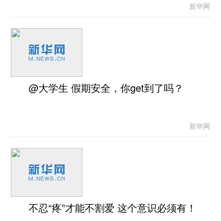
新华网
@大学生 假期安全，你get到了吗？
新华网
不忍“疼”才能不割爱 这个意识必须有！