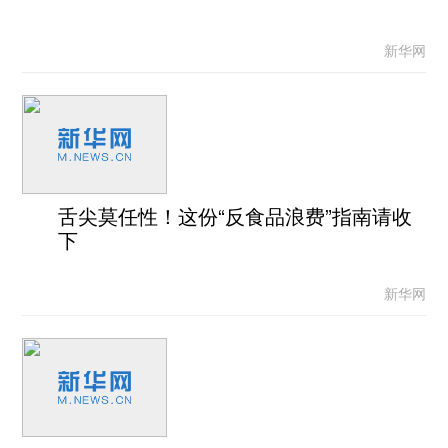
新华网
舌尖莫任性！这份“反食品浪费”指南请收
下
新华网