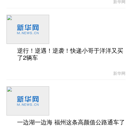
新华网
逆行！逆遇！逆袭！快递小哥于洋洋又买
了2辆车
新华网
一边湖一边海 福州这条高颜值公路通车了