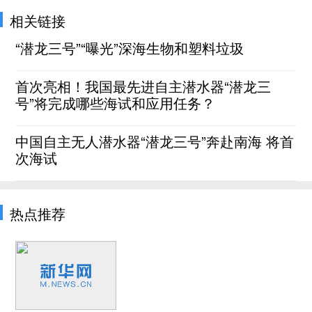
相关链接
“潜龙三号”“曝光”深海生物和塑料垃圾
首次亮相！我国最先进自主潜水器“潜龙三
号”将完成哪些海试和应用任务？
中国自主无人潜水器“潜龙三号”奔赴南海 将首
次海试
热点推荐