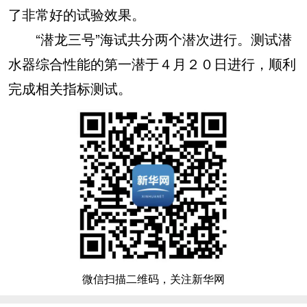
了非常好的试验效果。
“潜龙三号”海试共分两个潜次进行。测试潜
水器综合性能的第一潜于４月２０日进行，顺利
完成相关指标测试。
微信扫描二维码，关注新华网