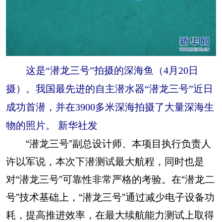
这是“潜龙三号”拍摄的深海鱼（4月20日
摄）。我国最先进的自主潜水器“潜龙三号”近日
成功首潜，并在3900多米深海拍摄了大量深海生
物的照片。 新华社发
“潜龙三号”副总设计师、本项目执行负责人
许以军说，本次下潜测试最大航程，同时也是
对“潜龙三号”可靠性非常严格的考验。在“潜龙二
号”技术基础上，“潜龙三号”通过减少电子设备功
耗，提高推进效率，在最大续航能力测试上取得