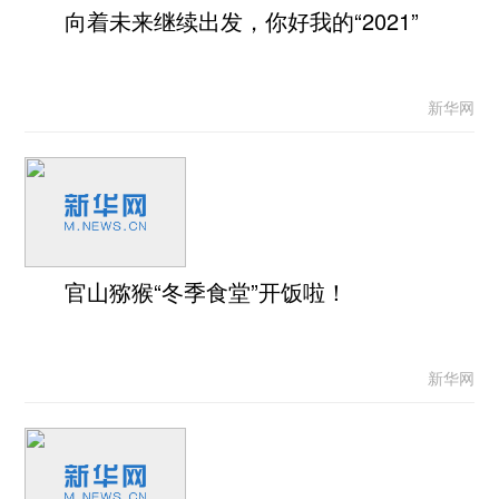
向着未来继续出发，你好我的“2021”
新华网
官山猕猴“冬季食堂”开饭啦！
新华网