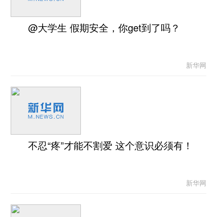
@大学生 假期安全，你get到了吗？
新华网
不忍“疼”才能不割爱 这个意识必须有！
新华网