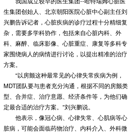
我国成立较早的医生集团--哈特瑞姆心脏医
生集团创始人、北京朝阳医院心脏中心副主任刘
兴鹏告诉记者，心脏疾病的诊疗过程十分精细复
杂，需要多学科协作，包括来自心脏内科、外
科、麻醉、临床影像、心脏重症、康复等多科专
家围绕病人的病情进行讨论，以提出精准的治疗
方案。
“以房颤这种最常见的心律失常疾病为例，
MDT团队要与患者充分沟通，根据不同的房颤类
型、合并症、治疗意愿、经济条件等，为他们确
定最合适的治疗方案。”刘兴鹏说。
他表示，像冠心病、心律失常、心肌病等心
脏病，可能会面临药物治疗、内科介入、外科微