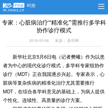
时政
专家：心脏病治疗“精准化”需推行多学科
协作诊疗模式
2018-05-06
来源：
新华网
新华社北京5月6日电（记者樊曦）作为以患
者为中心的现代化诊疗模式，多学科专家组协作
诊疗（MDT）正在我国逐步兴起。专家表示，心
脏病等复杂疾病的精准化治疗尤其需要推行
MDT，在综合各学科意见的基础上，为病人提供
个性化、连续性、高质量的诊疗方案。