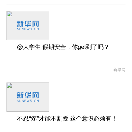
@大学生 假期安全，你get到了吗？
新华网
不忍“疼”才能不割爱 这个意识必须有！