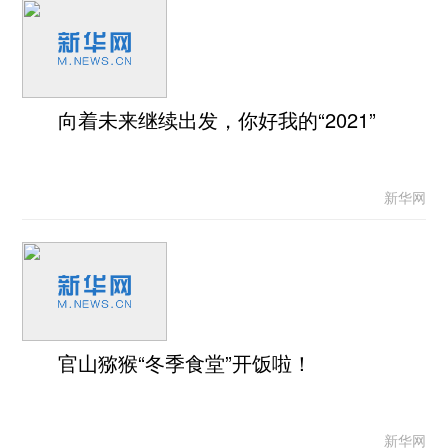
向着未来继续出发，你好我的“2021”
新华网
官山猕猴“冬季食堂”开饭啦！
新华网