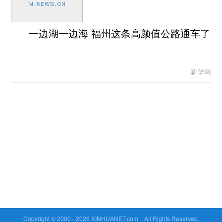
一边湖一边海 福州这条高颜值公路通车了
新华网
Copyright © 2000 -
2026 XINHUANET.com All Rights Reserved.