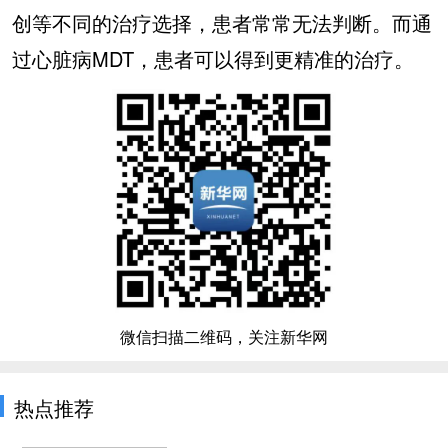
创等不同的治疗选择，患者常常无法判断。而通
过心脏病MDT，患者可以得到更精准的治疗。
微信扫描二维码，关注新华网
热点推荐