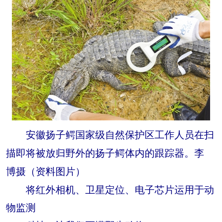
安徽扬子鳄国家级自然保护区工作人员在扫
描即将被放归野外的扬子鳄体内的跟踪器。李
博摄（资料图片）
将红外相机、卫星定位、电子芯片运用于动
物监测