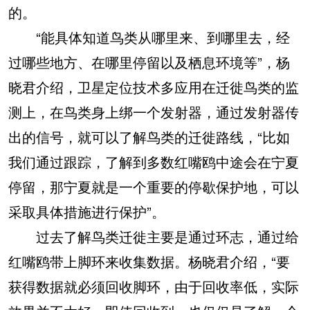
的。
“能具体知道鸟类从哪里来、到哪里去，经
过哪些地方、在哪里停留以及栖息环境等”，杨
晓君介绍，卫星定位技术多应用在迁徙鸟类的监
测上，在鸟类身上绑一个发射器，通过发射器传
出的信号，就可以了解鸟类的迁徙路线，“比如
我们通过跟踪，了解到多数红嘴鸥中途会在宁夏
停留，那宁夏就是一个重要的停歇保护地，可以
采取具体措施进行保护”。
过去了解鸟类迁徙主要是通过环志，通过给
红嘴鸥带上脚环来收集数据。杨晓君介绍，“要
获得数据就必须回收脚环，由于回收率低，实际