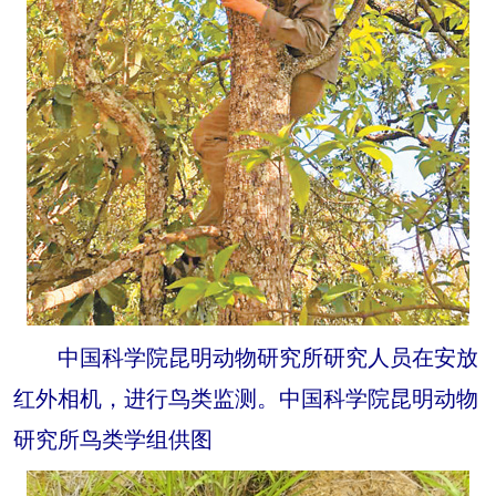
中国科学院昆明动物研究所研究人员在安放
红外相机，进行鸟类监测。中国科学院昆明动物
研究所鸟类学组供图