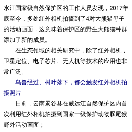
水江国家级自然保护区的工作人员发现，2017年
底至今，多处红外相机拍摄到了4对大熊猫母子
的活动画面，这意味着保护区的野生大熊猫种群
添加了新的成员。
在生态领域的相关研究中，除了红外相机，
卫星定位、电子芯片、无人机等技术的应用也非
常广泛。
鸟兽经过、树叶落下，都会触发红外相机拍
摄照片
日前，云南景谷县在威远江自然保护区内首
次利用红外相机拍摄到国家一级保护动物豚尾猴
野外活动画面；