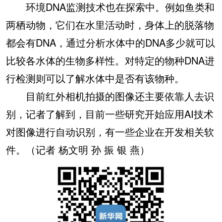
环境DNA监测技术也在探索中。例如鱼类和
两栖动物，它们在水里活动时，身体上的脱落物
都会有DNA，通过分析水体中的DNA多少就可以
比较各水体的生物多样性。对特定的物种DNA进
行检测则可以了解水体中是否有该物种。
目前红外相机拍摄的图像还主要依靠人去识
别，记者了解到，目前一些研究开始应用AI技术
对图像进行自动识别，有一些企业在开发相关软
件。（记者 杨文明 孙 振 银 燕）