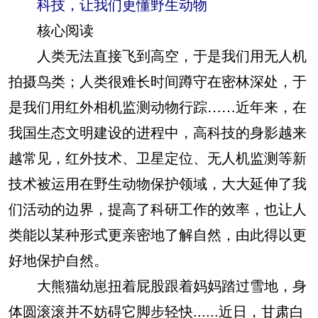
科技，让我们更懂野生动物
核心阅读
人类无法直接飞到高空，于是我们用无人机
拍摄鸟类；人类很难长时间蹲守在密林深处，于
是我们用红外相机监测动物行踪……近年来，在
我国生态文明建设的进程中，高科技的身影越来
越常见，红外技术、卫星定位、无人机监测等新
技术被运用在野生动物保护领域，大大延伸了我
们活动的边界，提高了科研工作的效率，也让人
类能以某种形式更亲密地了解自然，由此得以更
好地保护自然。
大熊猫幼崽扭着屁股跟着妈妈踏过雪地，身
体圆滚滚并不妨碍它脚步轻快......近日，甘肃白