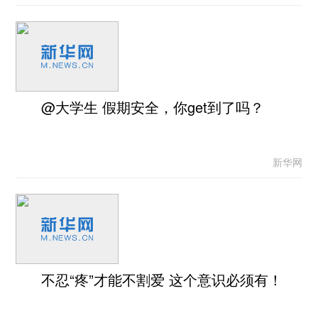
@大学生 假期安全，你get到了吗？
新华网
不忍“疼”才能不割爱 这个意识必须有！