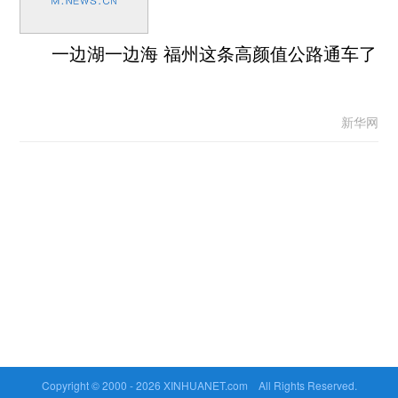
一边湖一边海 福州这条高颜值公路通车了
新华网
Copyright © 2000 -
2026 XINHUANET.com All Rights Reserved.