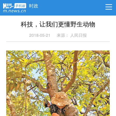
时政
科技，让我们更懂野生动物
2018-05-21
来源：
人民日报