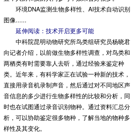
环境DNA监测生物多样性、AI技术自动识别
图像......
延伸阅读：技术开启更多可能
中科院昆明动物研究所鸟类组研究员杨晓君
向记者介绍，以前做生物多样性调查，对鸟类和
两栖类有时需要靠人去听，通过经验来鉴定种
类。近年来，有科学家正在试验一种新的技术，
直接用录音机录制声音，然后通过对不同地区声
音信息的多少进行生物多样性的比较和分析，同
时也在试图通过录音识别物种。通过资料汇总分
析，可以协助鉴定很多物种，了解当地的物种多
样性及其变化。