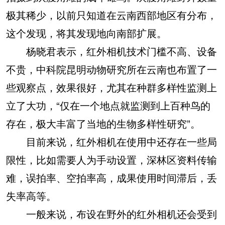
极其稀少，以前只知道在云南西部地区有分布，
这个发现，将其发现地向南部扩展。
杨晓君表示，红外相机技术门槛不高、设备
不贵，中科院昆明动物研究所在云南也布置了一
些观察点，效果很好，尤其在种群多样性监测上
立了大功，“仅在一个地点就监测到上百种鸟的
存在，极大丰富了当地的生物多样性研究”。
目前来说，红外相机在使用中还存在一些局
限性，比如需要人为手动设置，深林区资料传输
难，误拍率、空拍率高，成果使用时间滞后，丢
失率高等。
一般来说，布设在野外的红外相机还会受到