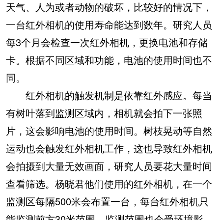
天气、人为或者动物的破坏，比较好的情况下，
一台红外相机的使用寿命能达到数年。研究人员
每3个月会检查一次红外相机，更换电池和存储
卡。根据不同区域和功能，电池的使用时间也不
同。
红外相机的触发机制是依靠红外感应。每当
有树叶落到监测区域内，相机就会拍下一张照
片，这会影响电池的使用时间。树枝晃动等自然
运动也会触发红外相机工作，这也导致红外相机
会拍摄到大量无效画面，研究人员要花大量时间
查看筛选。杨晓君他们使用的红外相机，在一个
监测区每隔500米会布置一台，每台红外相机只
能监测前方30米范围。监测范围也会受环境影