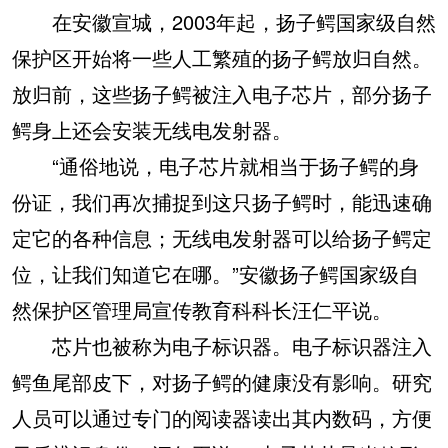
在安徽宣城，2003年起，扬子鳄国家级自然
保护区开始将一些人工繁殖的扬子鳄放归自然。
放归前，这些扬子鳄被注入电子芯片，部分扬子
鳄身上还会安装无线电发射器。
“通俗地说，电子芯片就相当于扬子鳄的身
份证，我们再次捕捉到这只扬子鳄时，能迅速确
定它的各种信息；无线电发射器可以给扬子鳄定
位，让我们知道它在哪。”安徽扬子鳄国家级自
然保护区管理局宣传教育科科长汪仁平说。
芯片也被称为电子标识器。电子标识器注入
鳄鱼尾部皮下，对扬子鳄的健康没有影响。研究
人员可以通过专门的阅读器读出其内数码，方便