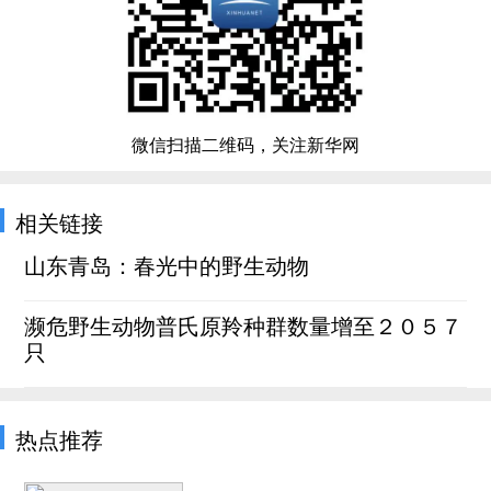
微信扫描二维码，关注新华网
相关链接
山东青岛：春光中的野生动物
濒危野生动物普氏原羚种群数量增至２０５７
只
热点推荐