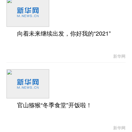
向着未来继续出发，你好我的“2021”
新华网
官山猕猴“冬季食堂”开饭啦！
新华网