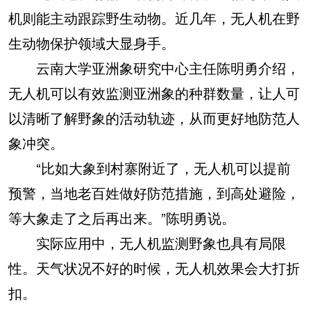
机则能主动跟踪野生动物。近几年，无人机在野
生动物保护领域大显身手。
云南大学亚洲象研究中心主任陈明勇介绍，
无人机可以有效监测亚洲象的种群数量，让人可
以清晰了解野象的活动轨迹，从而更好地防范人
象冲突。
“比如大象到村寨附近了，无人机可以提前
预警，当地老百姓做好防范措施，到高处避险，
等大象走了之后再出来。”陈明勇说。
实际应用中，无人机监测野象也具有局限
性。天气状况不好的时候，无人机效果会大打折
扣。