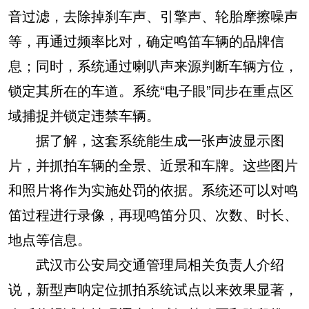
音过滤，去除掉刹车声、引擎声、轮胎摩擦噪声
等，再通过频率比对，确定鸣笛车辆的品牌信
息；同时，系统通过喇叭声来源判断车辆方位，
锁定其所在的车道。系统“电子眼”同步在重点区
域捕捉并锁定违禁车辆。
据了解，这套系统能生成一张声波显示图
片，并抓拍车辆的全景、近景和车牌。这些图片
和照片将作为实施处罚的依据。系统还可以对鸣
笛过程进行录像，再现鸣笛分贝、次数、时长、
地点等信息。
武汉市公安局交通管理局相关负责人介绍
说，新型声呐定位抓拍系统试点以来效果显著，