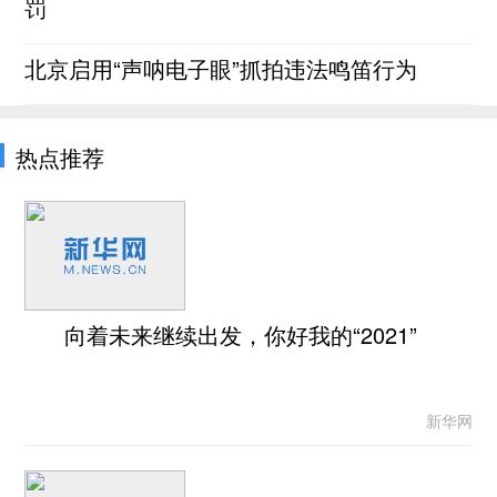
罚
北京启用“声呐电子眼”抓拍违法鸣笛行为
热点推荐
向着未来继续出发，你好我的“2021”
新华网