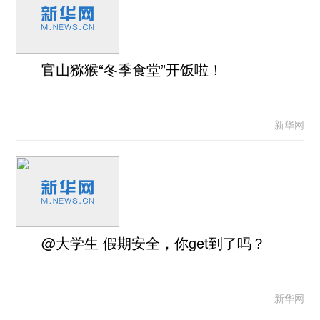
官山猕猴“冬季食堂”开饭啦！
新华网
@大学生 假期安全，你get到了吗？
新华网