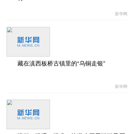
新华网
藏在滇西板桥古镇里的“乌铜走银”
新华网