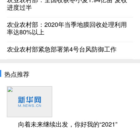
进度过半
农业农村部：2020年当季地膜回收处理利用
率达80%以上
农业农村部紧急部署第4号台风防御工作
热点推荐
向着未来继续出发，你好我的“2021”