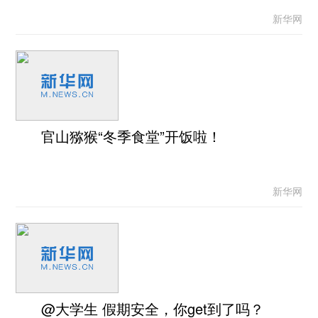
新华网
官山猕猴“冬季食堂”开饭啦！
新华网
@大学生 假期安全，你get到了吗？