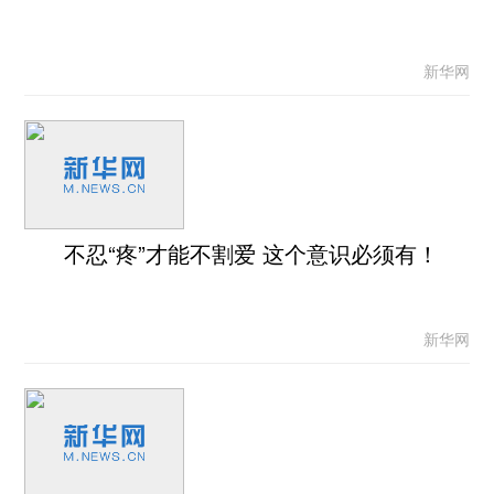
新华网
不忍“疼”才能不割爱 这个意识必须有！
新华网