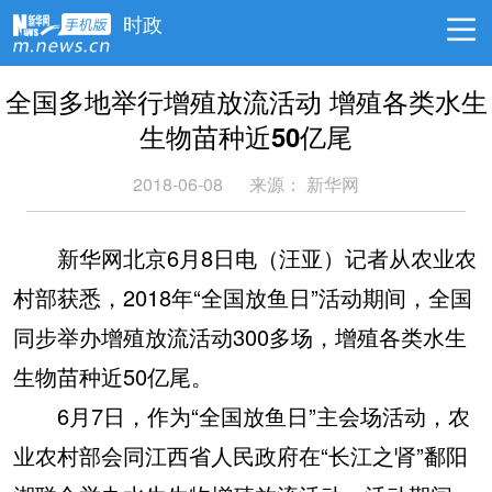
时政
全国多地举行增殖放流活动 增殖各类水生
生物苗种近50亿尾
2018-06-08
来源：
新华网
新华网北京6月8日电（汪亚）记者从农业农
村部获悉，2018年“全国放鱼日”活动期间，全国
同步举办增殖放流活动300多场，增殖各类水生
生物苗种近50亿尾。
6月7日，作为“全国放鱼日”主会场活动，农
业农村部会同江西省人民政府在“长江之肾”鄱阳