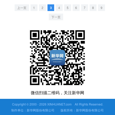
上一页
1
2
3
4
5
6
7
8
9
下一页
微信扫描二维码，关注新华网
Copyright © 2000 -
2026 XINHUANET.com All Rights Reserved.
制作单位：新华网股份有限公司 版权所有：新华网股份有限公司