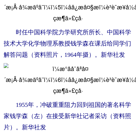
时任中国科学院力学研究所所长、中国科学
技术大学化学物理系教授钱学森在课后给同学们
解答问题（资料照片，1964年摄）。新华社发
1955年，冲破重重阻力回到祖国的著名科学
家钱学森（左）在接受新华社记者采访（资料照
片）。新华社发