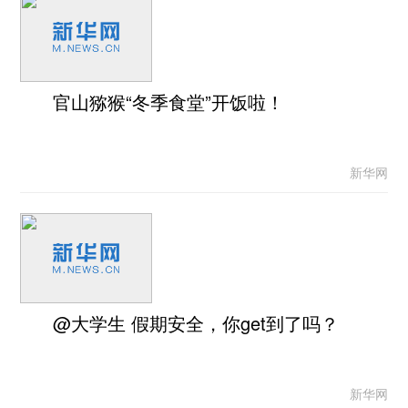
官山猕猴“冬季食堂”开饭啦！
新华网
@大学生 假期安全，你get到了吗？
新华网