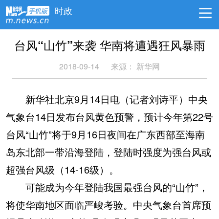
时政
台风“山竹”来袭 华南将遭遇狂风暴雨
2018-09-14
来源：
新华网
新华社北京9月14日电（记者刘诗平）中央
气象台14日发布台风黄色预警，预计今年第22号
台风“山竹”将于9月16日夜间在广东西部至海南
岛东北部一带沿海登陆，登陆时强度为强台风或
超强台风级（14-16级）。
可能成为今年登陆我国最强台风的“山竹”，
将使华南地区面临严峻考验。中央气象台首席预