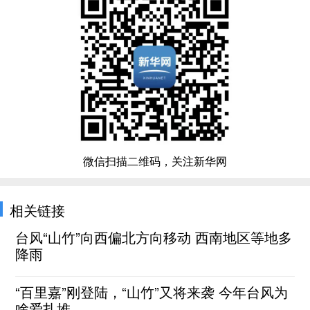
微信扫描二维码，关注新华网
相关链接
台风“山竹”向西偏北方向移动 西南地区等地多
降雨
“百里嘉”刚登陆，“山竹”又将来袭 今年台风为
啥爱扎堆