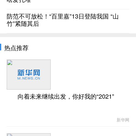
防范不可放松！“百里嘉”13日登陆我国 “山
竹”紧随其后
热点推荐
向着未来继续出发，你好我的“2021”
新华网