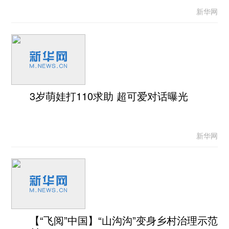
新华网
3岁萌娃打110求助 超可爱对话曝光
新华网
【“飞阅”中国】“山沟沟”变身乡村治理示范