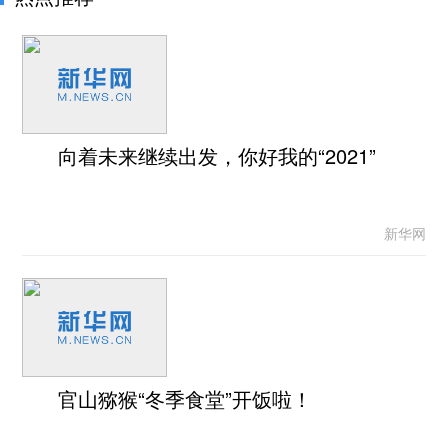
向着未来继续出发，你好我的“2021”
新华网
官山猕猴“冬季食堂”开饭啦！