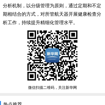
分析机制，以分级管理为原则，通过定期和不定
期相结合的方式，对所管航天器开展健康检查分
析工作，持续提升精细化管理水平。
微信扫描二维码，关注新华网
热点推荐