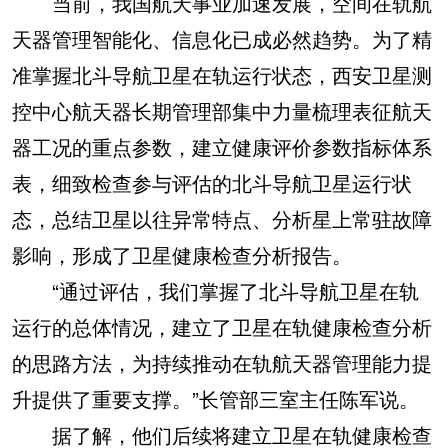
当前，我国航天事业加速发展，空间在轨航
天器管理智能化、信息化已成必然趋势。为了精
准掌握北斗导航卫星在轨运行状态，西安卫星测
控中心航天器长期管理部集中力量梳理表征航天
器工况的重点参数，建立健康评价参数指标体系
表，细致检查参与评估的北斗导航卫星运行状
态，总结卫星以往异常特点、分析星上常驻故障
影响，形成了卫星健康检查分析报告。
“通过评估，我们掌握了北斗导航卫星在轨
运行的总体情况，建立了卫星在轨健康检查分析
的思路方法，为持续推动在轨航天器管理能力提
升提供了重要支撑。”长管部三室主任陈军说。
据了解，他们后续将建立卫星在轨健康检查