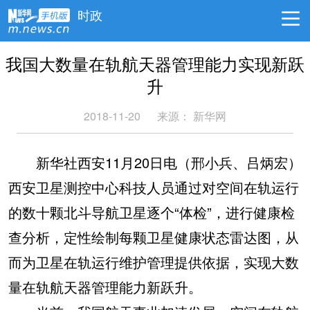
时政
我国大数量在轨航天器管理能力实现新跃
升
2018-11-20
来源：
新华网
新华社西安11月20日电（邢小兵、吕炳宏）
西安卫星测控中心科技人员通过对空间在轨运行
的数十颗北斗导航卫星逐个“体检”，进行健康检
查分析，定性绘制每颗卫星健康状态雷达图，从
而为卫星在轨运行维护管理提供依据，实现大数
量在轨航天器管理能力新跃升。