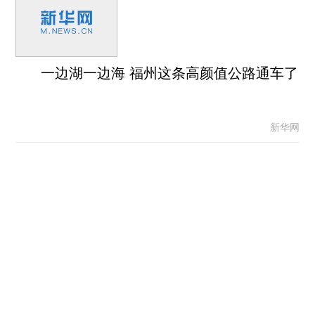
一边湖一边海 福州这条高颜值公路通车了
新华网