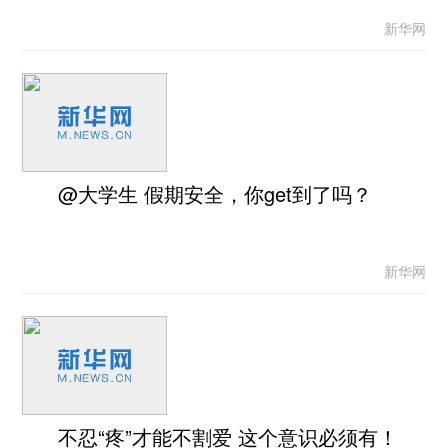
新华网
@大学生 假期安全，你get到了吗？
新华网
不忍“疼”才能不割爱 这个意识必须有！