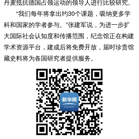
丹麦抵抗德国占领运动的领导人进行比较研究。
“我们每年将拿出约30个课题，吸纳更多学
科和国家的学者参与。”张建军说，为进一步扩
大国际社会认知度和传播范围，纪念馆正在构建
学术资源平台，建成后将免费开放，届时珍贵馆
藏史料将为各国研究者提供服务。