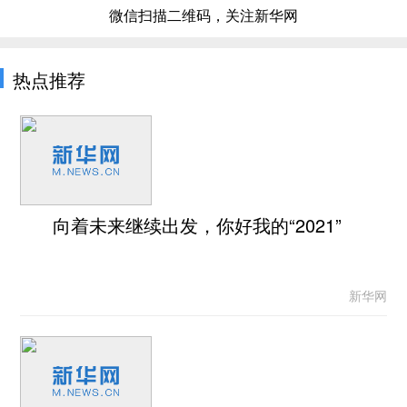
微信扫描二维码，关注新华网
热点推荐
向着未来继续出发，你好我的“2021”
新华网