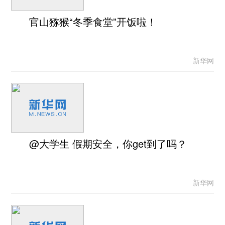
官山猕猴“冬季食堂”开饭啦！
新华网
@大学生 假期安全，你get到了吗？
新华网