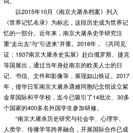
词。
以2015年10月《南京大屠杀档案》列入
《世界记忆名录》为标志，这段历史成为世界记
忆的一部分。近年来，南京大屠杀史学研究注
重“走出去”与“引进来”并重。2018年，《共同见
证：1937南京大屠杀史实展》赴白俄罗斯、捷克
等国展出，通过当年身处南京的欧美人士的日
记、书信、文件和影像等，展现如山铁证。2017
年，侵华日军南京大屠杀遇难同胞纪念馆设立紫
金草国际和平学校，迄今已吸引了14批次、30多
个国家的400多名外国学生参加研修。
“南京大屠杀历史研究与社会学、心理学、
人类学、传播学等跨界融合，开展国际合作已成