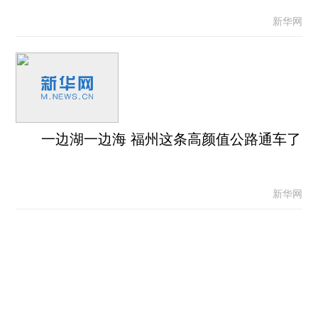
新华网
一边湖一边海 福州这条高颜值公路通车了
新华网