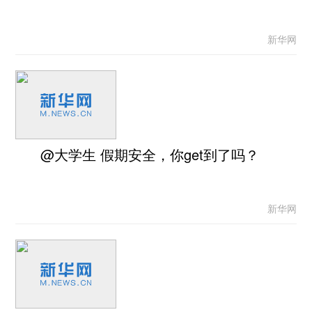
新华网
@大学生 假期安全，你get到了吗？
新华网