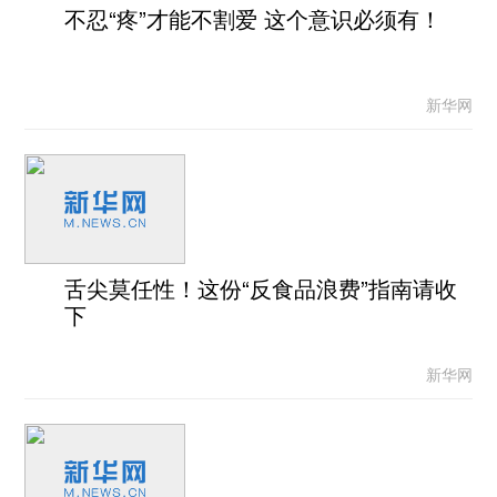
不忍“疼”才能不割爱 这个意识必须有！
新华网
舌尖莫任性！这份“反食品浪费”指南请收
下
新华网