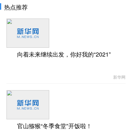
热点推荐
向着未来继续出发，你好我的“2021”
新华网
官山猕猴“冬季食堂”开饭啦！