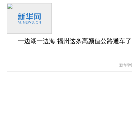
一边湖一边海 福州这条高颜值公路通车了
新华网