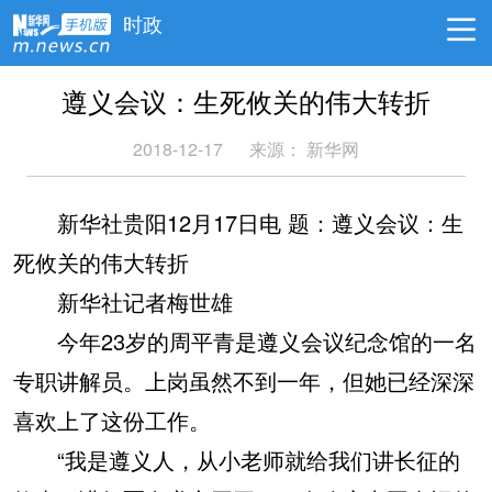
时政
遵义会议：生死攸关的伟大转折
2018-12-17
来源：
新华网
新华社贵阳12月17日电 题：遵义会议：生
死攸关的伟大转折
新华社记者梅世雄
今年23岁的周平青是遵义会议纪念馆的一名
专职讲解员。上岗虽然不到一年，但她已经深深
喜欢上了这份工作。
“我是遵义人，从小老师就给我们讲长征的