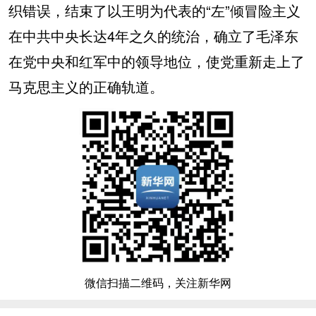
织错误，结束了以王明为代表的“左”倾冒险主义
在中共中央长达4年之久的统治，确立了毛泽东
在党中央和红军中的领导地位，使党重新走上了
马克思主义的正确轨道。
微信扫描二维码，关注新华网