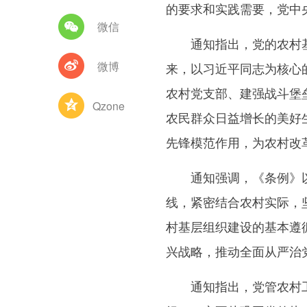
的要求和实践需要，党中
微信
通知指出，党的农村基层
微博
来，以习近平同志为核心
农村党支部、建强战斗堡
Qzone
农民群众日益增长的美好
先锋模范作用，为农村改
通知强调，《条例》以习
线，紧密结合农村实际，
村基层组织建设的基本遵
兴战略，推动全面从严治
通知指出，党管农村工作