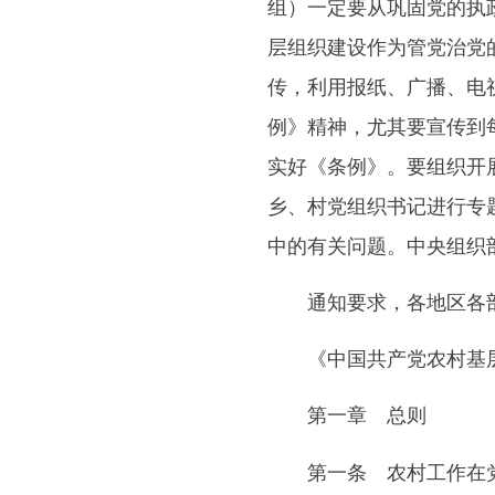
组）一定要从巩固党的执
层组织建设作为管党治党
传，利用报纸、广播、电
例》精神，尤其要宣传到
实好《条例》。要组织开
乡、村党组织书记进行专
中的有关问题。中央组织
通知要求，各地区各部
《中国共产党农村基层
第一章 总则
第一条 农村工作在党和