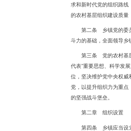
求和新时代党的组织路线
的农村基层组织建设质量
第二条 乡镇党的委员会
斗力的基础，全面领导乡
第三条 党的农村基层组
代表”重要思想、科学发
位，坚决维护党中央权威和
党，以提升组织力为重点
的坚强战斗堡垒。
第二章 组织设置
第四条 乡镇应当设立党