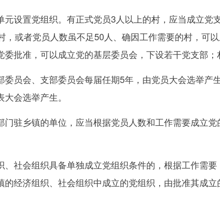
设置党组织。有正式党员3人以上的村，应当成立党支
村，或者党员人数虽不足50人、确因工作需要的村，可以
党委批准，可以成立党的基层委员会，下设若干党支部；
员会、支部委员会每届任期5年，由党员大会选举产生。
表大会选举产生。
驻乡镇的单位，应当根据党员人数和工作需要成立党的
社会组织具备单独成立党组织条件的，根据工作需要，
镇的经济组织、社会组织中成立的党组织，由批准其成立