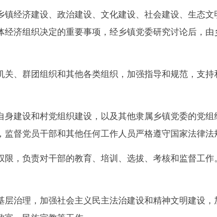
经济建设、政治建设、文化建设、社会建设、生态文明
体经济组织决定的重要事项，经乡镇党委研究讨论后，由
、群团组织和其他各类组织，加强指导和规范，支持和
建设和村党组织建设，以及其他隶属乡镇党委的党组织
，监督党员干部和其他任何工作人员严格遵守国家法律法
，负责对干部的教育、培训、选拔、考核和监督工作。
治理，加强社会主义民主法治建设和精神文明建设，加