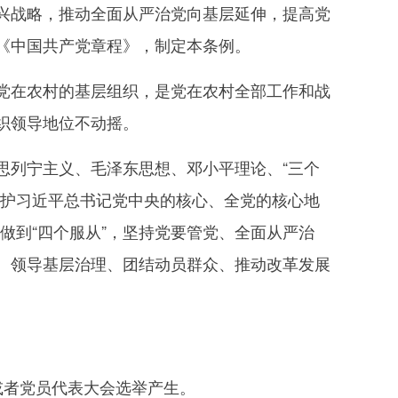
兴战略，推动全面从严治党向基层延伸，提高党
《中国共产党章程》，制定本条例。
在农村的基层组织，是党在农村全部工作和战
织领导地位不动摇。
列宁主义、毛泽东思想、邓小平理论、“三个
维护习近平总书记党中央的核心、全党的核心地
，做到“四个服从”，坚持党要管党、全面从严治
、领导基层治理、团结动员群众、推动改革发展
者党员代表大会选举产生。