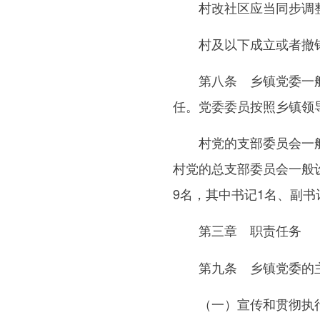
村改社区应当同步调整
村及以下成立或者撤销
第八条 乡镇党委一般设
任。党委委员按照乡镇领
村党的支部委员会一般设
村党的总支部委员会一般设
9名，其中书记1名、副书
第三章 职责任务
第九条 乡镇党委的主
（一）宣传和贯彻执行