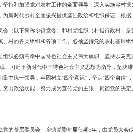
，坚持和加强党对农村工作的全面领导，深入实施乡村振
，为新时代乡村全面振兴提供坚强政治和组织保证，根据
（以下简称乡镇党委）和村党组织（村指行政村）是党
镇、村的各类组织和各项工作。必须坚持党的农村基层组
织必须高举中国特色社会主义伟大旗帜，坚持以马克思
展观、习近平新时代中国特色社会主义思想为指导，坚决
集中统一领导，牢固树立“四个意识”，坚定“四个自信”
，突出政治功能，努力成为宣传党的主张、贯彻党的决定
的基层委员会。乡镇党委每届任期5年，由党员大会或