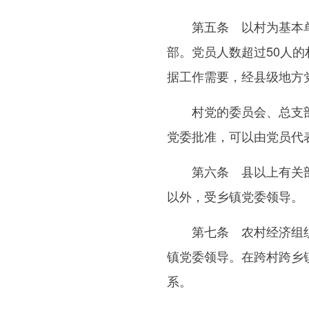
第五条 以村为基本单元
部。党员人数超过50人的
据工作需要，经县级地方
村党的委员会、总支部委
党委批准，可以由党员代
第六条 县以上有关部门
以外，受乡镇党委领导。
第七条 农村经济组织、
镇党委领导。在跨村跨乡
系。