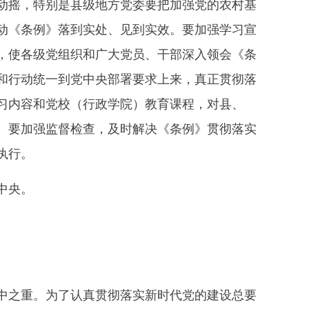
动摇，特别是县级地方党委要把加强党的农村基
动《条例》落到实处、见到实效。要加强学习宣
，使各级党组织和广大党员、干部深入领会《条
和行动统一到党中央部署要求上来，真正贯彻落
习内容和党校（行政学院）教育课程，对县、
。要加强监督检查，及时解决《条例》贯彻落实
执行。
中央。
之重。为了认真贯彻落实新时代党的建设总要