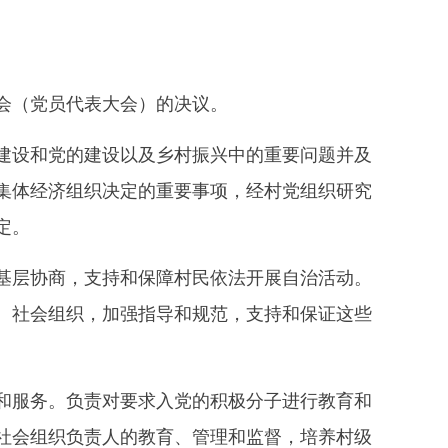
会（党员代表大会）的决议。
设和党的建设以及乡村振兴中的重要问题并及
集体经济组织决定的重要事项，经村党组织研究
定。
层协商，支持和保障村民依法开展自治活动。
、社会组织，加强指导和规范，支持和保证这些
服务。负责对要求入党的积极分子进行教育和
社会组织负责人的教育、管理和监督，培养村级