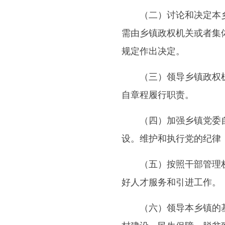
（二）讨论和决定本乡镇
需由乡镇政权机关或者集
规定作出决定。
（三）领导乡镇政权机关
自章程履行职责。
（四）加强乡镇党委自身
设。维护和执行党的纪律
（五）按照干部管理权限
好人才服务和引进工作。
（六）领导本乡镇的基层