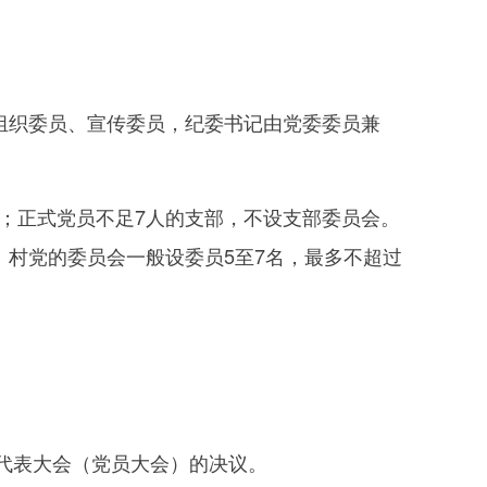
组织委员、宣传委员，纪委书记由党委委员兼
。
；正式党员不足7人的支部，不设支部委员会。
。村党的委员会一般设委员5至7名，最多不超过
代表大会（党员大会）的决议。