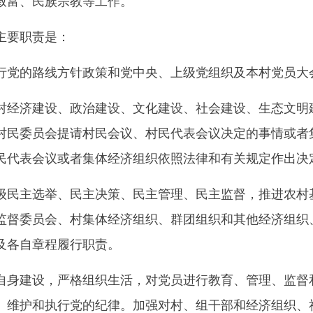
致富、民族宗教等工作。
要职责是：
党的路线方针政策和党中央、上级党组织及本村党员大
济建设、政治建设、文化建设、社会建设、生态文明建
村民委员会提请村民会议、村民代表会议决定的事情或者
民代表会议或者集体经济组织依照法律和有关规定作出决
主选举、民主决策、民主管理、民主监督，推进农村基
监督委员会、村集体经济组织、群团组织和其他经济组织
及各自章程履行职责。
建设，严格组织生活，对党员进行教育、管理、监督和
。维护和执行党的纪律。加强对村、组干部和经济组织、