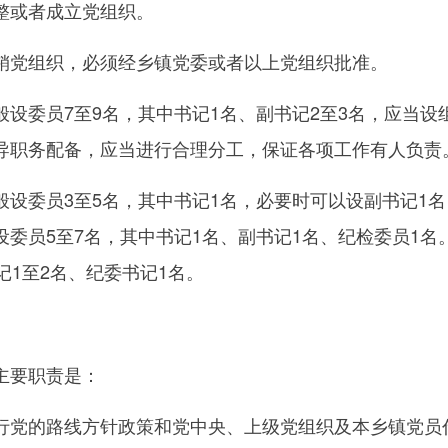
或者成立党组织。
党组织，必须经乡镇党委或者以上党组织批准。
委员7至9名，其中书记1名、副书记2至3名，应当设
导职务配备，应当进行合理分工，保证各项工作有人负责
委员3至5名，其中书记1名，必要时可以设副书记1名
委员5至7名，其中书记1名、副书记1名、纪检委员1名
记1至2名、纪委书记1名。
要职责是：
党的路线方针政策和党中央、上级党组织及本乡镇党员