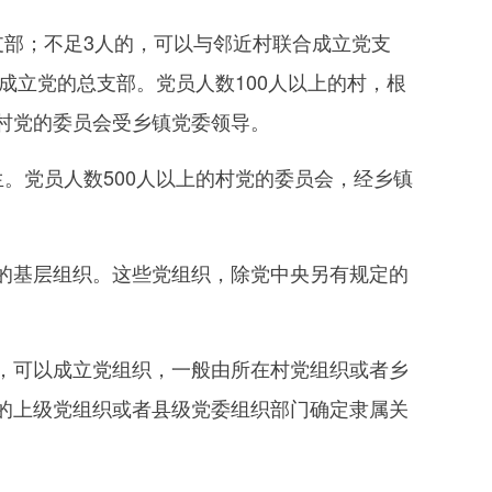
部；不足3人的，可以与邻近村联合成立党支
成立党的总支部。党员人数100人以上的村，根
村党的委员会受乡镇党委领导。
党员人数500人以上的村党的委员会，经乡镇
基层组织。这些党组织，除党中央另有规定的
可以成立党组织，一般由所在村党组织或者乡
的上级党组织或者县级党委组织部门确定隶属关