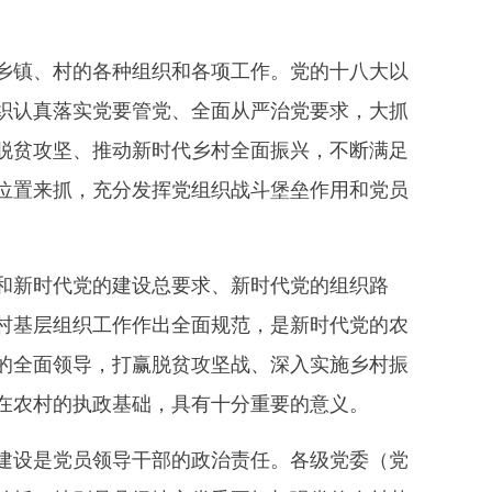
镇、村的各种组织和各项工作。党的十八大以
织认真落实党要管党、全面从严治党要求，大抓
脱贫攻坚、推动新时代乡村全面振兴，不断满足
位置来抓，充分发挥党组织战斗堡垒作用和党员
新时代党的建设总要求、新时代党的组织路
村基层组织工作作出全面规范，是新时代党的农
的全面领导，打赢脱贫攻坚战、深入实施乡村振
在农村的执政基础，具有十分重要的意义。
设是党员领导干部的政治责任。各级党委（党