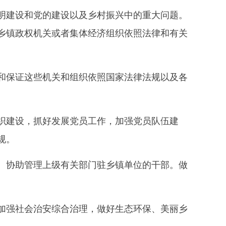
建设和党的建设以及乡村振兴中的重大问题。
乡镇政权机关或者集体经济组织依照法律和有关
保证这些机关和组织依照国家法律法规以及各
建设，抓好发展党员工作，加强党员队伍建
规。
协助管理上级有关部门驻乡镇单位的干部。做
强社会治安综合治理，做好生态环保、美丽乡