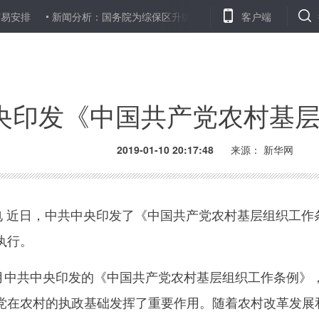
新闻分析：国务院为综保区升级“开道”意味着什么？
客户端
王岐山在纪念
央印发《中国共产党农村基
2019-01-10 20:17:48
来源： 新华网
 近日，中共中央印发了《中国共产党农村基层组织工作
执行。
月中共中央印发的《中国共产党农村基层组织工作条例》
党在农村的执政基础发挥了重要作用。随着农村改革发展