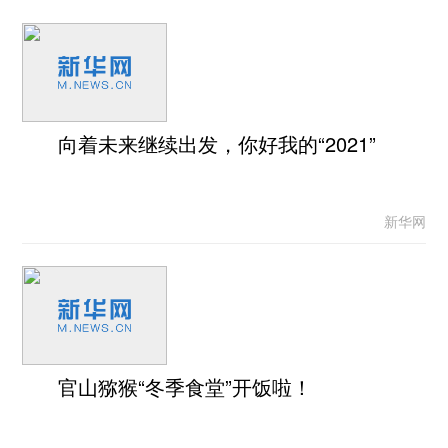
向着未来继续出发，你好我的“2021”
新华网
官山猕猴“冬季食堂”开饭啦！