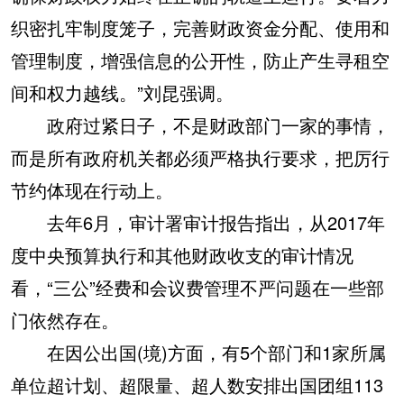
织密扎牢制度笼子，完善财政资金分配、使用和
管理制度，增强信息的公开性，防止产生寻租空
间和权力越线。”刘昆强调。
政府过紧日子，不是财政部门一家的事情，
而是所有政府机关都必须严格执行要求，把厉行
节约体现在行动上。
去年6月，审计署审计报告指出，从2017年
度中央预算执行和其他财政收支的审计情况
看，“三公”经费和会议费管理不严问题在一些部
门依然存在。
在因公出国(境)方面，有5个部门和1家所属
单位超计划、超限量、超人数安排出国团组113