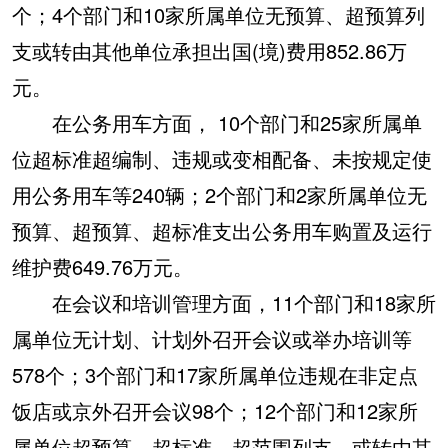
个；4个部门和10家所属单位无预算、超预算列
支或转由其他单位承担出国(境)费用852.86万
元。
在公务用车方面， 10个部门和25家所属单
位超标准超编制、违规或变相配备、未按规定使
用公务用车等240辆；2个部门和2家所属单位无
预算、超预算、超标准支出公务用车购置及运行
维护费649.76万元。
在会议和培训管理方面，11个部门和18家所
属单位无计划、计划外召开会议或举办培训等
578个；3个部门和17家所属单位违规在非定点
饭店或京外召开会议98个；12个部门和12家所
属单位超预算、超标准、超范围列支，或转由其