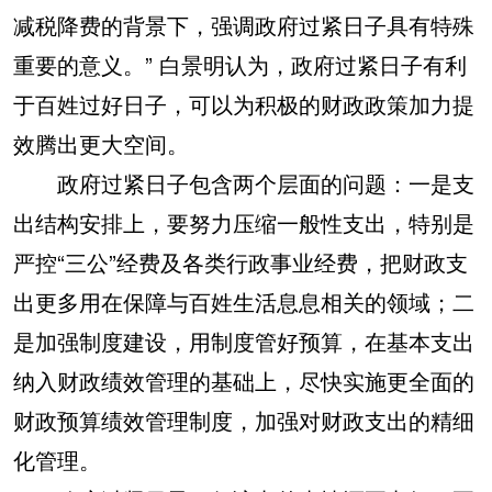
减税降费的背景下，强调政府过紧日子具有特殊
重要的意义。” 白景明认为，政府过紧日子有利
于百姓过好日子，可以为积极的财政政策加力提
效腾出更大空间。
政府过紧日子包含两个层面的问题：一是支
出结构安排上，要努力压缩一般性支出，特别是
严控“三公”经费及各类行政事业经费，把财政支
出更多用在保障与百姓生活息息相关的领域；二
是加强制度建设，用制度管好预算，在基本支出
纳入财政绩效管理的基础上，尽快实施更全面的
财政预算绩效管理制度，加强对财政支出的精细
化管理。