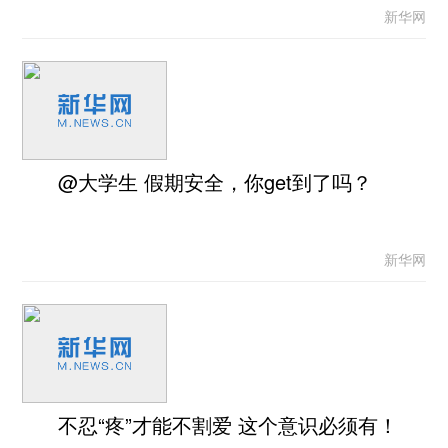
新华网
@大学生 假期安全，你get到了吗？
新华网
不忍“疼”才能不割爱 这个意识必须有！