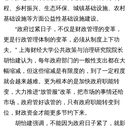
程、乡村振兴、生态环保、城镇基础设施、农村
基础设施等方面公益性基础设施建设。
“政府过紧日子，不仅是财政管理的变革，
更是行政管理体制的变革，必须从制度上下功
夫。” 上海财经大学公共政策与治理研究院院长
胡怡建认为，每年政府部门的一般性支出都在大
幅缩减，但这些缩减是有限度的，到了一定程度
就会越来越难。更为根本的是加快政府职能转
变，大力推进“放管服”改革，把市场的事情还给
市场，政府管好该管的，只有政府职能转变到
位，财政资金才能更多节约下来。
胡怡建强调，不能因为政府日子紧了，就影