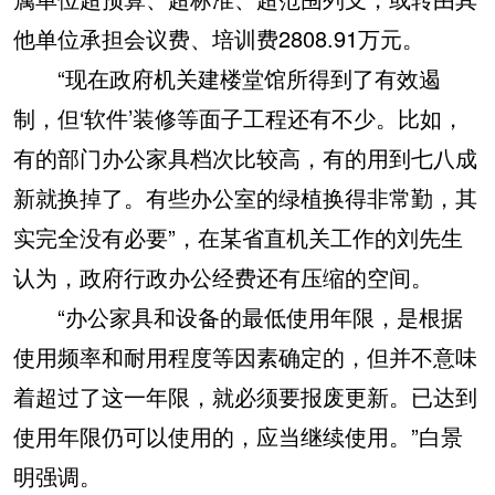
他单位承担会议费、培训费2808.91万元。
“现在政府机关建楼堂馆所得到了有效遏
制，但‘软件’装修等面子工程还有不少。比如，
有的部门办公家具档次比较高，有的用到七八成
新就换掉了。有些办公室的绿植换得非常勤，其
实完全没有必要”，在某省直机关工作的刘先生
认为，政府行政办公经费还有压缩的空间。
“办公家具和设备的最低使用年限，是根据
使用频率和耐用程度等因素确定的，但并不意味
着超过了这一年限，就必须要报废更新。已达到
使用年限仍可以使用的，应当继续使用。”白景
明强调。