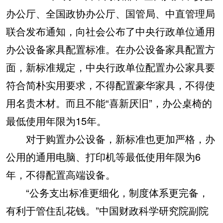
办公厅、全国政协办公厅、国管局、中直管理局
联合发布通知，向社会公布了中央行政单位通用
办公设备家具配置标准。在办公设备家具配置方
面，新标准规定，中央行政单位配置办公家具要
符合简朴实用要求，不得配置豪华家具，不得使
用名贵木材。而且不能“喜新厌旧”，办公桌椅的
最低使用年限为15年。
对于购置办公设备，新标准也更加严格，办
公用的通用电脑、打印机等最低使用年限为6
年，不得配置高端设备。
“公务支出标准更细化，制度体系更完备，
有利于管住乱花钱。”中国财政科学研究院副院