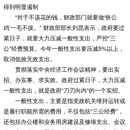
得到明显遏制
“对于不该花的钱，财政部门就要做‘铁公
鸡’一毛不拔。” 财政部部长刘昆表示，政府要过
紧日子，就要大力压减一般性支出，严控“三
公”经费预算。今年一般性支出要压减5%以上，
取消低效无效支出。
贯彻落实中央经济工作会议精神，要出实
招、办实事、求实效。政府过紧日子，大力压减
一般性支出，就是政府“刀刃向内”的一个实招。
一般性支出，主要是指党政机关维持运转或
是履行职能所需的费用，不仅包括“三公经费”，
还包括办公楼和业务用房建设及修缮支出、会议