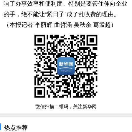
响了办事效率和便利度。特别是要管住伸向企业
的手，绝不能让“紧日子”成了乱收费的理由。
（本报记者 李丽辉 曲哲涵 吴秋余 葛孟超）
微信扫描二维码，关注新华网
热点推荐