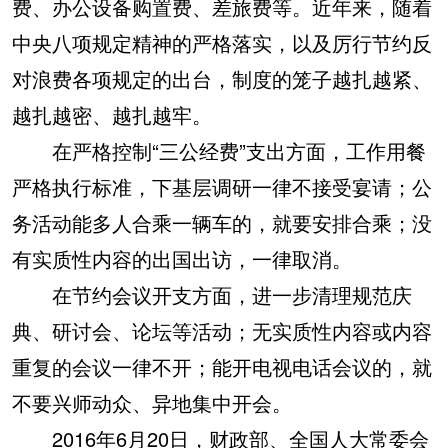
费、办公设备购置费、差旅费等。近年来，随着
中央八项规定精神的严格落实，以及厉行节约反
对浪费各项规定的出台，制度的笼子越扎越紧、
越扎越密、越扎越牢。
在严格控制“三公经费”支出方面，工作用餐
严格执行标准，下基层调研一律不接受宴请；公
务活动能多人合乘一辆车的，就要安排合乘；没
有实质性内容的出国出访，一律取消。
在节约会议开支方面，进一步清理规范庆
典、研讨会、论坛等活动；无实质性内容或内容
重复的会议一律不开；能开电视电话会议的，就
不要兴师动众、异地集中开会。
2016年6月20日，财政部、全国人大常委会