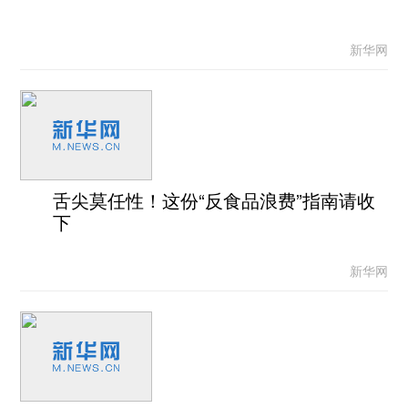
新华网
舌尖莫任性！这份“反食品浪费”指南请收
下
新华网