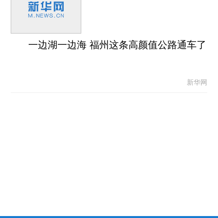
一边湖一边海 福州这条高颜值公路通车了
新华网