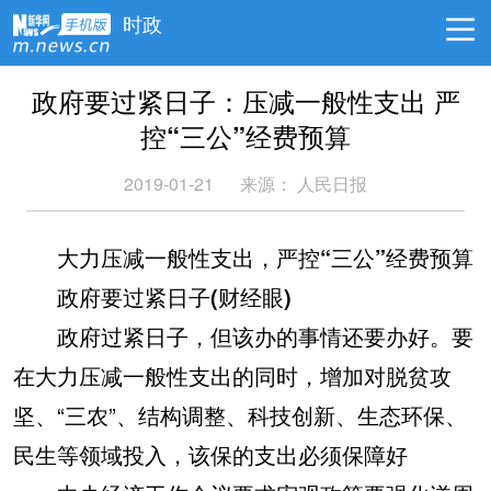
时政
政府要过紧日子：压减一般性支出 严
控“三公”经费预算
2019-01-21
来源：
人民日报
大力压减一般性支出，严控“三公”经费预算
政府要过紧日子(财经眼)
政府过紧日子，但该办的事情还要办好。要
在大力压减一般性支出的同时，增加对脱贫攻
坚、“三农”、结构调整、科技创新、生态环保、
民生等领域投入，该保的支出必须保障好