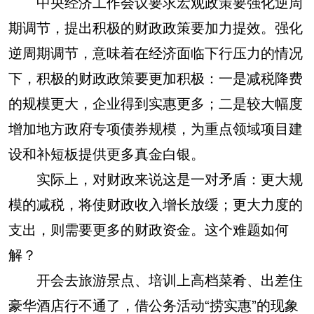
中央经济工作会议要求宏观政策要强化逆周
期调节，提出积极的财政政策要加力提效。强化
逆周期调节，意味着在经济面临下行压力的情况
下，积极的财政政策要更加积极：一是减税降费
的规模更大，企业得到实惠更多；二是较大幅度
增加地方政府专项债券规模，为重点领域项目建
设和补短板提供更多真金白银。
实际上，对财政来说这是一对矛盾：更大规
模的减税，将使财政收入增长放缓；更大力度的
支出，则需要更多的财政资金。这个难题如何
解？
开会去旅游景点、培训上高档菜肴、出差住
豪华酒店行不通了，借公务活动“捞实惠”的现象