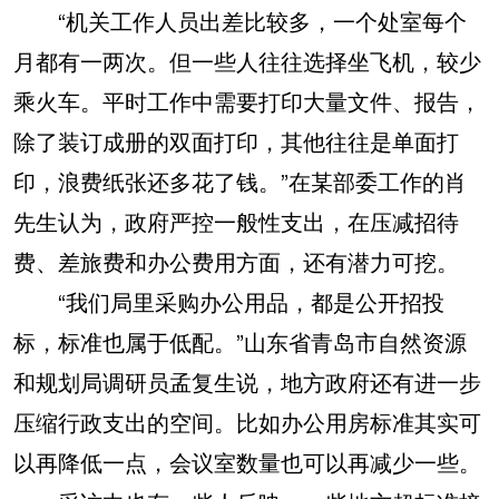
“机关工作人员出差比较多，一个处室每个
月都有一两次。但一些人往往选择坐飞机，较少
乘火车。平时工作中需要打印大量文件、报告，
除了装订成册的双面打印，其他往往是单面打
印，浪费纸张还多花了钱。”在某部委工作的肖
先生认为，政府严控一般性支出，在压减招待
费、差旅费和办公费用方面，还有潜力可挖。
“我们局里采购办公用品，都是公开招投
标，标准也属于低配。”山东省青岛市自然资源
和规划局调研员孟复生说，地方政府还有进一步
压缩行政支出的空间。比如办公用房标准其实可
以再降低一点，会议室数量也可以再减少一些。