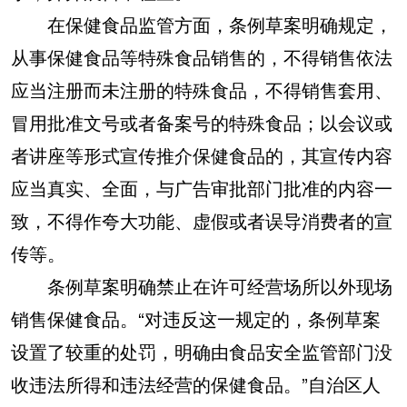
在保健食品监管方面，条例草案明确规定，
从事保健食品等特殊食品销售的，不得销售依法
应当注册而未注册的特殊食品，不得销售套用、
冒用批准文号或者备案号的特殊食品；以会议或
者讲座等形式宣传推介保健食品的，其宣传内容
应当真实、全面，与广告审批部门批准的内容一
致，不得作夸大功能、虚假或者误导消费者的宣
传等。
条例草案明确禁止在许可经营场所以外现场
销售保健食品。“对违反这一规定的，条例草案
设置了较重的处罚，明确由食品安全监管部门没
收违法所得和违法经营的保健食品。”自治区人