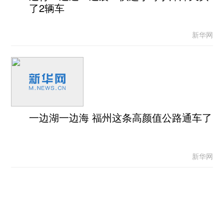
了2辆车
新华网
一边湖一边海 福州这条高颜值公路通车了
新华网