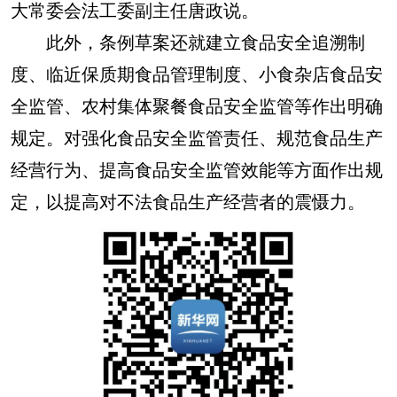
大常委会法工委副主任唐政说。
此外，条例草案还就建立食品安全追溯制
度、临近保质期食品管理制度、小食杂店食品安
全监管、农村集体聚餐食品安全监管等作出明确
规定。对强化食品安全监管责任、规范食品生产
经营行为、提高食品安全监管效能等方面作出规
定，以提高对不法食品生产经营者的震慑力。