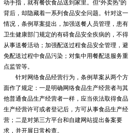
动手指，就有餐饮食品送到家里。但“外卖热”的
背后，却隐藏着一系列食品安全问题。针对这一
情况，条例草案提出，加强送餐人员管理，患有
卫生健康部门规定的有碍食品安全疾病的，不得
从事送餐活动；加强配送过程食品安全管理，避
免配送过程中食品污染；对集中用餐配送服务重
点监管等。
针对网络食品经营行为，条例草案从两个方
面作了规定：一是明确网络食品生产经营者与其
他普通食品生产经营者一样，应当依法取得食品
生产经营许可或者登记后，方可从事食品生产经
营；二是对第三方平台和自建网站提出备案要
求，并开展日常检查。