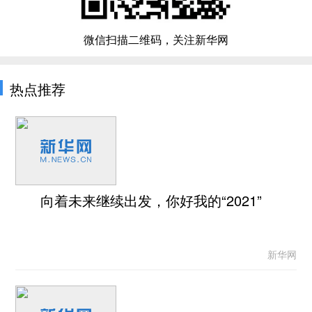
微信扫描二维码，关注新华网
热点推荐
向着未来继续出发，你好我的“2021”
新华网