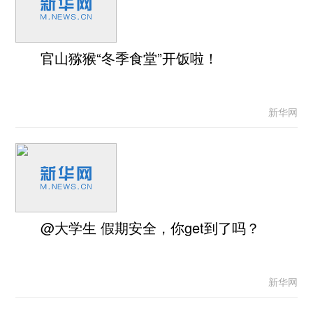
官山猕猴“冬季食堂”开饭啦！
新华网
@大学生 假期安全，你get到了吗？
新华网