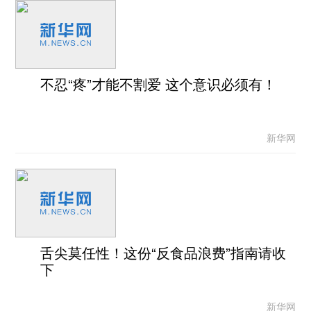
不忍“疼”才能不割爱 这个意识必须有！
新华网
舌尖莫任性！这份“反食品浪费”指南请收
下
新华网