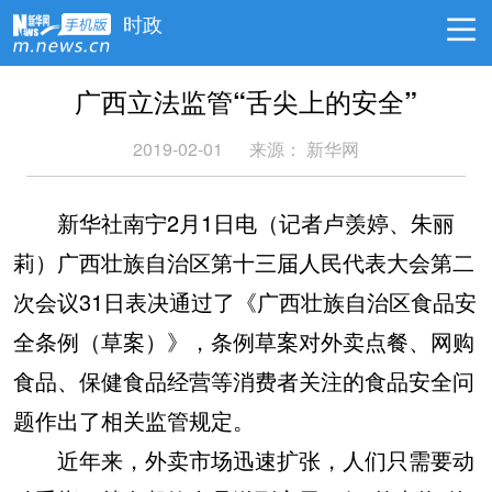
时政
广西立法监管“舌尖上的安全”
2019-02-01
来源：
新华网
新华社南宁2月1日电（记者卢羡婷、朱丽
莉）广西壮族自治区第十三届人民代表大会第二
次会议31日表决通过了《广西壮族自治区食品安
全条例（草案）》，条例草案对外卖点餐、网购
食品、保健食品经营等消费者关注的食品安全问
题作出了相关监管规定。
近年来，外卖市场迅速扩张，人们只需要动