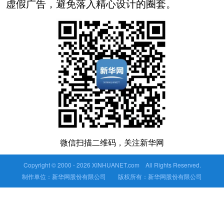
虚假广告，避免落入精心设计的圈套。
微信扫描二维码，关注新华网
Copyright © 2000 -
2026 XINHUANET.com All Rights Reserved.
制作单位：新华网股份有限公司 版权所有：新华网股份有限公司