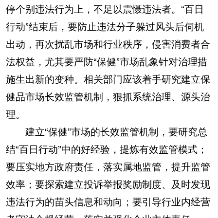
停个别违法行为上，不足以震慑违法者。“百日
行动”结束后，要防止违法分子躲过风头后伺机
出动，再次扰乱市场和行业秩序，侵害消费者合
法权益，尤其要严防“保健”市场乱象针对治理措
施生出新的变种。相关部门应该着手研究建立保
健品市场长效监管机制，狠抓系统治理、源头治
理。
建立“保健”市场的长效监管机制，要研究总
结“百日行动”中的好经验，提炼有效监管模式；
要压实地方政府责任，落实属地监管，提升监管
效率；要探索建立投诉举报奖励制度、及时发现
违法行为的苗头信息和动向；要引导行业内经营