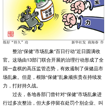
整治“保健”市场乱象“百日行动”近日圆满收
官。这场由13部门联合开展的治理行动形成了全
国一盘棋的高压监管态势，有效遏制了保健品市
场乱象。但是，根除“保健”乱象顽疾贵在持续发
力，打好持久战。
过去，各地各部门曾针对“保健”市场乱象进
行过多次整治，但大多停留在处罚个别企业、叫