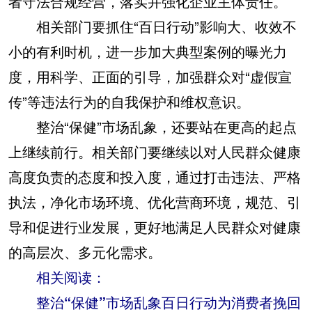
者守法合规经营，落实并强化企业主体责任。
相关部门要抓住“百日行动”影响大、收效不
小的有利时机，进一步加大典型案例的曝光力
度，用科学、正面的引导，加强群众对“虚假宣
传”等违法行为的自我保护和维权意识。
整治“保健”市场乱象，还要站在更高的起点
上继续前行。相关部门要继续以对人民群众健康
高度负责的态度和投入度，通过打击违法、严格
执法，净化市场环境、优化营商环境，规范、引
导和促进行业发展，更好地满足人民群众对健康
的高层次、多元化需求。
相关阅读：
整治“保健”市场乱象百日行动为消费者挽回