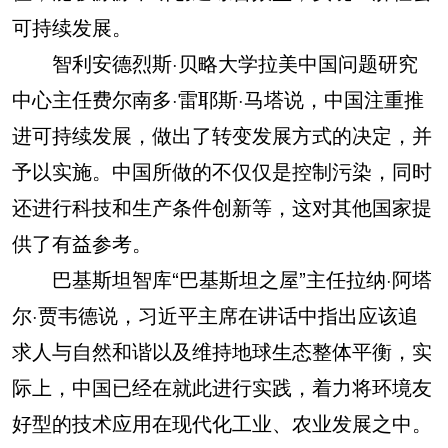
可持续发展。
智利安德烈斯·贝略大学拉美中国问题研究
中心主任费尔南多·雷耶斯·马塔说，中国注重推
进可持续发展，做出了转变发展方式的决定，并
予以实施。中国所做的不仅仅是控制污染，同时
还进行科技和生产条件创新等，这对其他国家提
供了有益参考。
巴基斯坦智库“巴基斯坦之屋”主任拉纳·阿塔
尔·贾韦德说，习近平主席在讲话中指出应该追
求人与自然和谐以及维持地球生态整体平衡，实
际上，中国已经在就此进行实践，着力将环境友
好型的技术应用在现代化工业、农业发展之中。