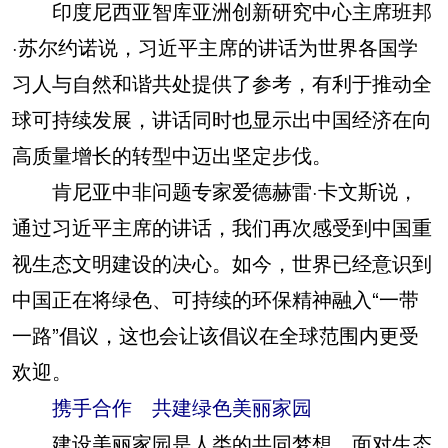
印度尼西亚智库亚洲创新研究中心主席班邦
·苏尔约诺说，习近平主席的讲话为世界各国学
习人与自然和谐共处提供了参考，有利于推动全
球可持续发展，讲话同时也显示出中国经济在向
高质量增长的转型中迈出坚定步伐。
肯尼亚中非问题专家爱德赫雷·卡文斯说，
通过习近平主席的讲话，我们再次感受到中国重
视生态文明建设的决心。如今，世界已经意识到
中国正在将绿色、可持续的环保精神融入“一带
一路”倡议，这也会让该倡议在全球范围内更受
欢迎。
携手合作 共建绿色美丽家园
建设美丽家园是人类的共同梦想。面对生态