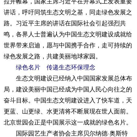
拉开帷幕，国家主席习近平在开幕式上发表重要
讲话，呼吁同筑生态文明之基，同走绿色发展之
路。习近平主席的讲话在国际社会引起强烈共
鸣，各界人士普遍认为中国生态文明建设成就给
世界带来启迪，愿与中国携手合作，走可持续的
绿色发展之路，共建美丽地球家园。
绿色名片 传递生态环保理念
生态文明建设已经纳入中国国家发展总体布
局，建设美丽中国已经成为中国人民心向往之的
奋斗目标。中国生态文明建设进入了快车道，天
更蓝、山更绿、水更清将不断展现在世人面前。
北京世园会正是中国展示这一成就的绿色名片。
国际园艺生产者协会主席贝尔纳德·奥斯特