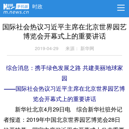
时政
国际社会热议习近平主席在北京世界园艺
博览会开幕式上的重要讲话
2019-04-29
来源： 新华网
综合消息：携手绿色发展之路 共建美丽地球家
园
——国际社会热议习近平主席在北京世界园艺博
览会开幕式上的重要讲话
新华社北京4月29日电 综合新华社驻外记
者报道：2019年中国北京世界园艺博览会28日