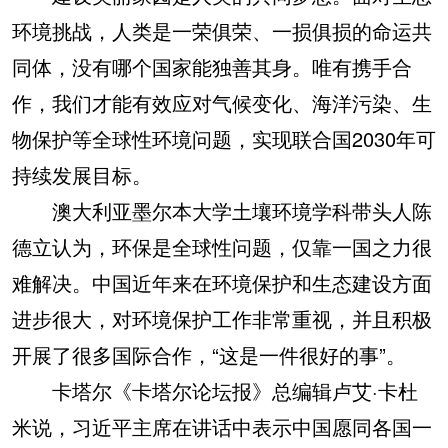
环境挑战，人类是一荣俱荣、一损俱损的命运共
同体，没有哪个国家能独善其身。唯有携手合
作，我们才能有效应对气候变化、海洋污染、生
物保护等全球性环境问题，实现联合国2030年可
持续发展目标。
澳大利亚墨尔本大学土壤环境学科带头人陈
德立认为，环保是全球性问题，仅靠一国之力很
难解决。中国近年来在环境保护和生态建设方面
进步很大，对环境保护工作非常重视，并且积极
开展了很多国际合作，“这是一件很好的事”。
卡塔尔《卡塔尔论坛报》总编辑卢艾·卡杜
米说，习近平主席在讲话中表示中国愿同各国一