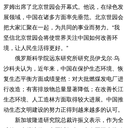
罗姆出席了北京世园会开幕式。他说，在绿色发
展领域，中国在诸多方面率先垂范。北京世园会
把大家汇聚在一起，为共同的事业而努力。“我
坚信北京世园会将使世界关注中国如何改善环
境，让人民生活得更好。”
俄罗斯科学院远东研究所研究员伊戈尔·乌
沙科夫认为，近年来，中国在保护生态环境、恢
复生态平衡方面成绩斐然：对大批燃煤发电厂进
行改造；有害排放物总量显著降低；在改善长江
生态环境、人工造林方面取得较大进展。中国推
动生态文明建设的努力正得到越来越多的认可。
新加坡隆道研究院总裁许振义表示，作为全