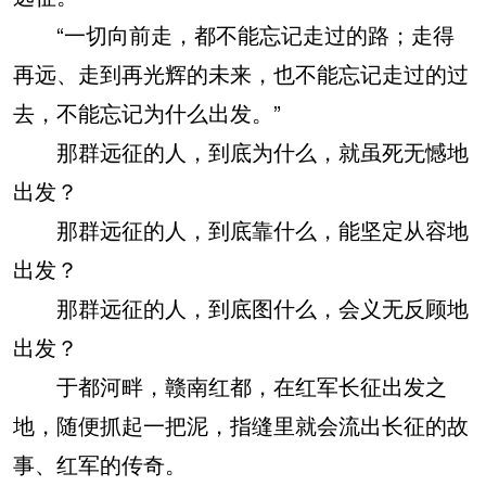
“一切向前走，都不能忘记走过的路；走得
再远、走到再光辉的未来，也不能忘记走过的过
去，不能忘记为什么出发。”
那群远征的人，到底为什么，就虽死无憾地
出发？
那群远征的人，到底靠什么，能坚定从容地
出发？
那群远征的人，到底图什么，会义无反顾地
出发？
于都河畔，赣南红都，在红军长征出发之
地，随便抓起一把泥，指缝里就会流出长征的故
事、红军的传奇。