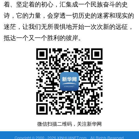
着、坚定着的初心，汇集成一个民族奋斗的史
诗，它的力量，会穿透一切历史的迷雾和现实的
迷茫，让我们无所畏惧地开始一次次新的远征，
抵达一个又一个胜利的彼岸。
微信扫描二维码，关注新华网
Copyright © 2000 -
2026 XINHUANET.com All Rights Reserved.