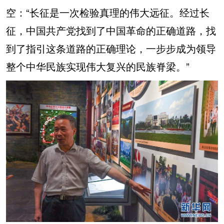
空：“长征是一次检验真理的伟大远征。经过长
征，中国共产党找到了中国革命的正确道路，找
到了指引这条道路的正确理论，一步步成为领导
整个中华民族实现伟大复兴的民族脊梁。”