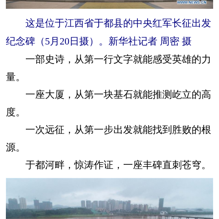
这是位于江西省于都县的中央红军长征出发
纪念碑（5月20日摄）。新华社记者 周密 摄
一部史诗，从第一行文字就能感受英雄的力
量。
一座大厦，从第一块基石就能推测屹立的高
度。
一次远征，从第一步出发就能找到胜败的根
源。
于都河畔，惊涛作证，一座丰碑直刺苍穹。