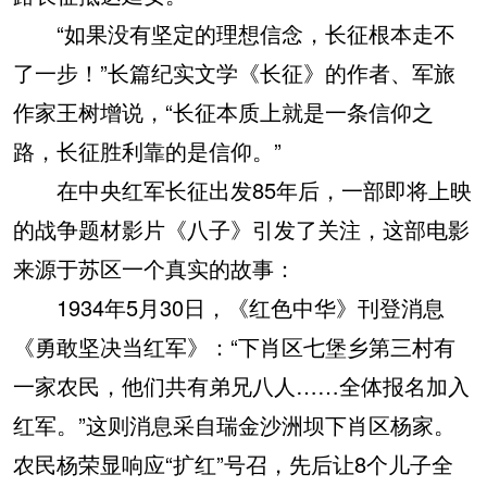
“如果没有坚定的理想信念，长征根本走不
了一步！”长篇纪实文学《长征》的作者、军旅
作家王树增说，“长征本质上就是一条信仰之
路，长征胜利靠的是信仰。”
在中央红军长征出发85年后，一部即将上映
的战争题材影片《八子》引发了关注，这部电影
来源于苏区一个真实的故事：
1934年5月30日，《红色中华》刊登消息
《勇敢坚决当红军》：“下肖区七堡乡第三村有
一家农民，他们共有弟兄八人……全体报名加入
红军。”这则消息采自瑞金沙洲坝下肖区杨家。
农民杨荣显响应“扩红”号召，先后让8个儿子全