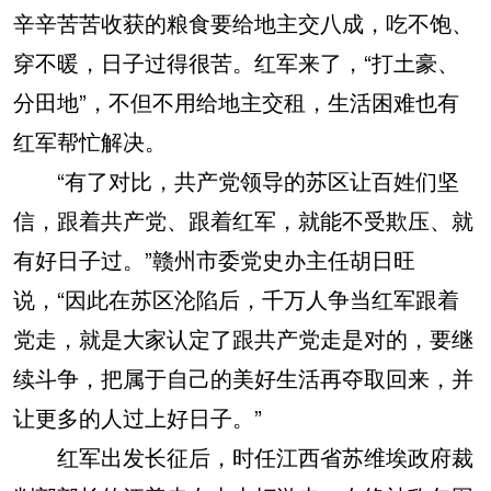
辛辛苦苦收获的粮食要给地主交八成，吃不饱、
穿不暖，日子过得很苦。红军来了，“打土豪、
分田地”，不但不用给地主交租，生活困难也有
红军帮忙解决。
“有了对比，共产党领导的苏区让百姓们坚
信，跟着共产党、跟着红军，就能不受欺压、就
有好日子过。”赣州市委党史办主任胡日旺
说，“因此在苏区沦陷后，千万人争当红军跟着
党走，就是大家认定了跟共产党走是对的，要继
续斗争，把属于自己的美好生活再夺取回来，并
让更多的人过上好日子。”
红军出发长征后，时任江西省苏维埃政府裁