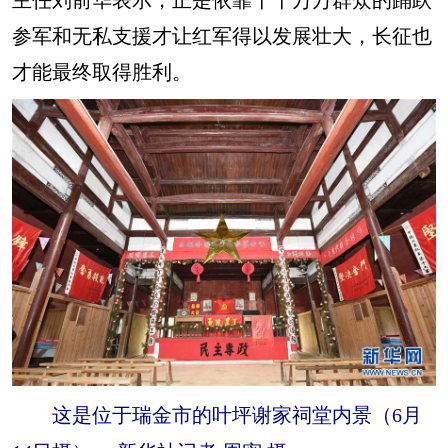
参军和无私支援才让红军得以发展壮大，长征也
才能最终取得胜利。
这是位于瑞金市的叶坪谢家祠堂内景（6月