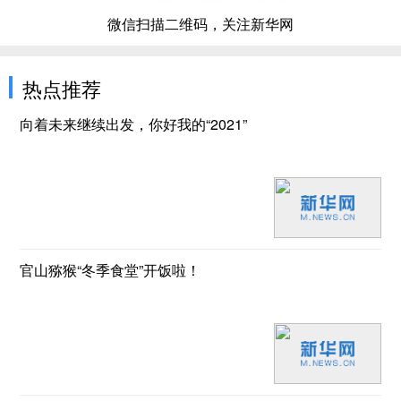
微信扫描二维码，关注新华网
热点推荐
向着未来继续出发，你好我的“2021”
官山猕猴“冬季食堂”开饭啦！