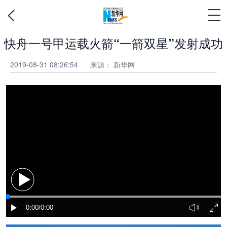
快舟一号甲运载火箭“一箭双星”发射成功
2019-08-31 08:26:54
来源：
新华网