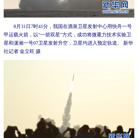
8月31日7时41分，我国在酒泉卫星发射中心用快舟一号
甲运载火箭，以“一箭双星”方式，成功将微重力技术实验卫
星和潇湘一号07卫星发射升空，卫星均进入预定轨道。 新华
社记者 金立旺 摄