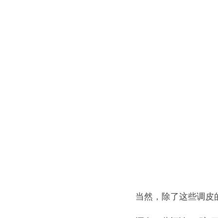
当然，除了这些调皮的