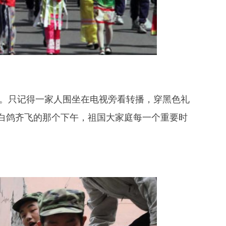
。只记得一家人围坐在电视旁看转播，穿黑色礼
白鸽齐飞的那个下午，祖国大家庭每一个重要时