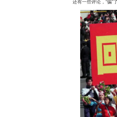
还有一些评论，“骗”了