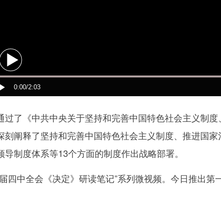
了《中共中央关于坚持和完善中国特色社会主义制度、
深刻阐释了坚持和完善中国特色社会主义制度、推进国家
领导制度体系等13个方面的制度作出战略部署。
四中全会《决定》研读笔记”系列微视频。今日推出第一