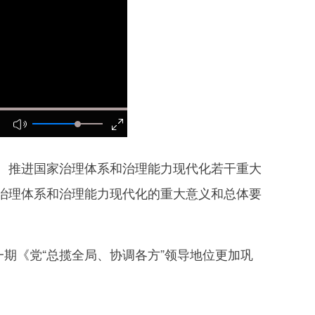
推进国家治理体系和治理能力现代化若干重大
治理体系和治理能力现代化的重大意义和总体要
期《党“总揽全局、协调各方”领导地位更加巩