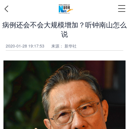
病例还会不会大规模增加？听钟南山怎么
说
2020-01-28 19:17:53
来源： 新华社