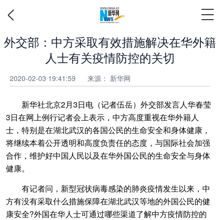
外交部：中方采取有效措施解决在华外籍
人士有关疫情防控的关切
2020-02-03 19:41:59
来源： 新华网
新华社北京2月3日电（记者伍岳）外交部发言人华春莹
3日在网上例行记者会上表示，中方高度重视在华外籍人
士，特别是在湖北武汉的各国公民的生命安全和身体健康，
将继续本着公开透明和高度负责任的态度，与国际社会加强
合作，维护好中国人民以及在华外国公民的生命安全与身体
健康。
有记者问，新型冠状病毒感染的肺炎疫情发生以来，中
方有没有采取什么措施保障在湖北武汉等地的外国公民的健
康安全?外国在华人士可通过哪些渠道了解中方疫情防控的