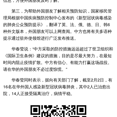
信息，方便外国朋友及时了解。
第三，为帮助外国朋友了解相关预防知识，国家移民管
理局根据中国疾病预防控制中心发布的《新型冠状病毒感染
的肺炎公众预防提示》，翻译了英、法、俄、德、日、韩6
种外文版本，外国朋友可以上网查阅。中方也将有关多语种
提示通过驻外使领馆进行广泛发布推送。
华春莹说：“中方采取的防控措施远远超过了世卫组织和
《国际卫生条例》建议的措施，目的是尽最大努力，在最短
时间内阻止疫情扩散。中方有信心、有能力打赢这场战役。
请在华的外国朋友不必过度惊慌。”
华春莹同时表示，据向有关部门了解，截至2月2日，有
16名在华外国人感染新型冠状病毒肺炎，其中2人已治愈出
院，14人正接受隔离治疗，病情平稳。