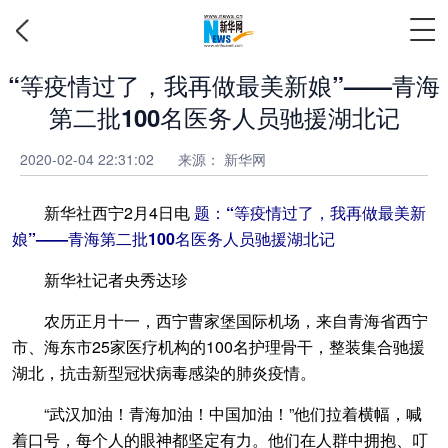
“等疫情过了，我再做最美新娘”——青海
第二批100名医务人员驰援湖北记
2020-02-04 22:31:02
来源： 新华网
新华社西宁2月4日电
题：“等疫情过了，我再做最美新
娘”——青海第二批100名医务人员驰援湖北记
新华社记者央秀达珍
农历正月十一，西宁曹家堡国际机场，来自青海省西宁
市、海东市25家医疗机构的100名护理骨干，整装集合驰援
湖北，抗击新型冠状病毒感染的肺炎疫情。
“武汉加油！青海加油！中国加油！”他们拉着横幅，喊
着口号，每个人的眼神都坚定有力。他们在人群中拥抱、叮