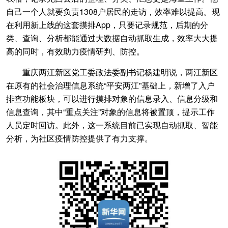
自己一个人就要负责1308户居民的走访，效率难以提高。现
在利用新上线的这套摸排App，只要记录规范，后期的分
类、查询、分析都能通过大数据自动抓取生成，效率大大提
高的同时，有效助力疫情研判、防控。
重庆两江新区党工委政法委副书记杨建明说，两江新区
在原有的社会治理信息系统“平安两江”基础上，新增了入户
排查功能板块，可以进行摸排对象的信息录入、信息分级和
信息查询，其中“重点关注”对象的信息将被置顶，提示工作
人员定时回访。此外，这一系统目前已实现自动抓取、智能
分析，为社区疫情防控提供了有力支撑。