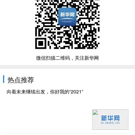
微信扫描二维码，关注新华网
热点推荐
向着未来继续出发，你好我的“2021”