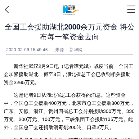
全国工会援助湖北2000余万元资金 将公
布每一笔资金去向
2020-02-09 15:49:46
来源：
新华网
新华社武汉2月9日电（记者谭元斌）战疫当前，全国工
会加紧援助湖北，截至8日，湖北省总工会已收到相关援助
资金2265万元。
这是记者9日从湖北省总工会获得的消息。这些资金
中，全国总工会援助400万元，北京市总工会援助800万元，
广东、安徽、浙江、贵州四省总工会分别援助300万元、330
万元、200万元、100万元，三峡集团工会援助135万元。此
外，全国总工会还捐助消毒剂200吨、口罩2万只。