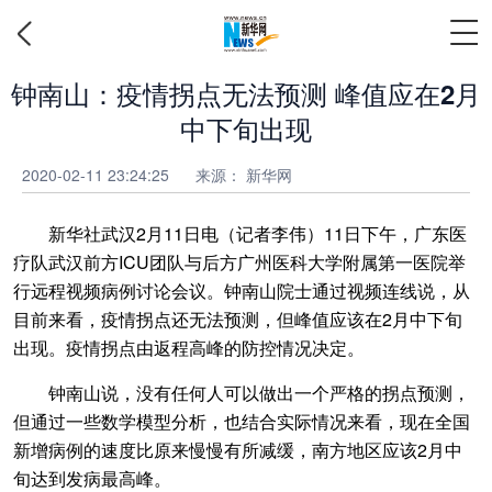
钟南山：疫情拐点无法预测 峰值应在2月
中下旬出现
2020-02-11 23:24:25
来源： 新华网
新华社武汉2月11日电（记者李伟）11日下午，广东医
疗队武汉前方ICU团队与后方广州医科大学附属第一医院举
行远程视频病例讨论会议。钟南山院士通过视频连线说，从
目前来看，疫情拐点还无法预测，但峰值应该在2月中下旬
出现。疫情拐点由返程高峰的防控情况决定。
钟南山说，没有任何人可以做出一个严格的拐点预测，
但通过一些数学模型分析，也结合实际情况来看，现在全国
新增病例的速度比原来慢慢有所减缓，南方地区应该2月中
旬达到发病最高峰。