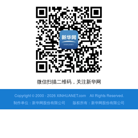
微信扫描二维码，关注新华网
Copyright © 2000 -
2026 XINHUANET.com All Rights Reserved.
制作单位：新华网股份有限公司 版权所有：新华网股份有限公司