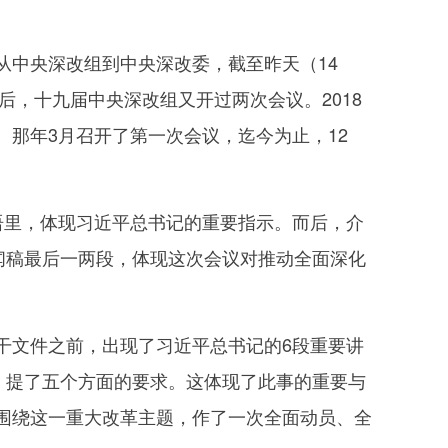
中央深改组到中央深改委，截至昨天（14
后，十九届中央深改组又开过两次会议。2018
那年3月召开了第一次会议，迄今为止，12
里，体现习近平总书记的重要指示。而后，介
闻稿最后一两段，体现这次会议对推动全面深化
文件之前，出现了习近平总书记的6段重要讲
，提了五个方面的要求。这体现了此事的重要与
围绕这一重大改革主题，作了一次全面动员、全