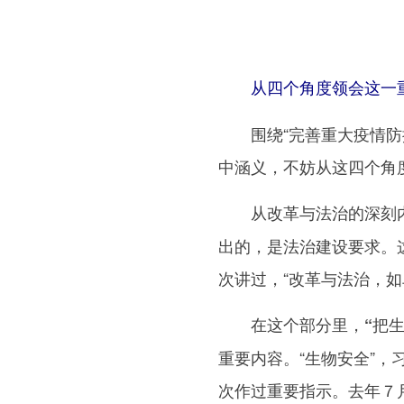
从四个角度领会这一
围绕“完善重大疫情防控
中涵义，不妨从这四个角
从改革与法治的深刻
出的，是法治建设要求。
次讲过，“改革与法治，如
在这个部分里，
“把
重要内容。“生物安全”
次作过重要指示。去年７