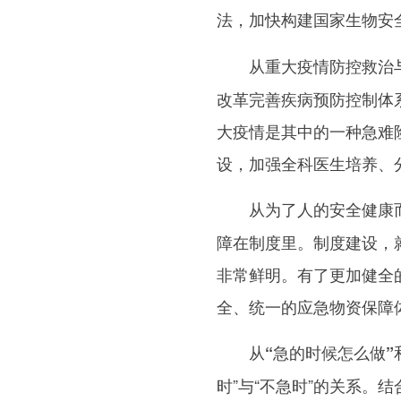
法，加快构建国家生物安
从重大疫情防控救治
改革完善疾病预防控制体系
大疫情是其中的一种急难
设，加强全科医生培养、分
从为了人的安全健康
障在制度里。制度建设，
非常鲜明。有了更加健全
全、统一的应急物资保障
从“急的时候怎么做”
时”与“不急时”的关系