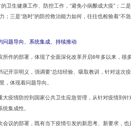
常的卫生健康工作、防控工作，“避免小病酿成大疫”；二是在
应能力；三是“急时”的防控救治能力如何，往往也检验着“不
的问题导向、系统集成、持续推动
作的部署，体现了全面深化改革开启6年多以来，很多
书记开宗明义，强调要“总结经验、吸取教训，针对这次
性里，体现着问题导向。
重大疫情防控到国家公共卫生应急管理，从针对疫情到针
系统集成性。
次会议的部署，既有当下疫情引发的新思考、新要求，也