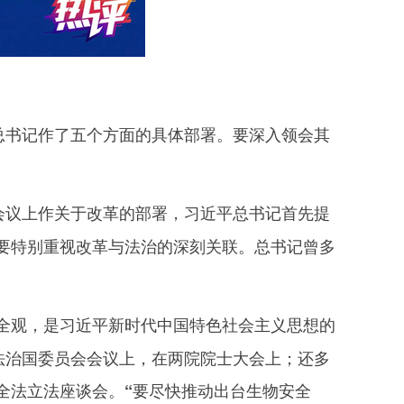
总书记作了五个方面的具体部署。要深入领会其
委会议上作关于改革的部署，习近平总书记首先提
要特别重视改革与法治的深刻关联。总书记曾多
全观，是习近平新时代中国特色社会主义思想的
法治国委员会会议上，在两院院士大会上；还多
全法立法座谈会。
“要尽快推动出台生物安全