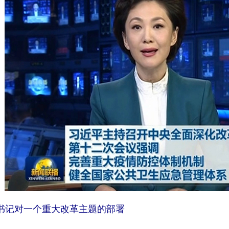
书记对一个重大改革主题的部署